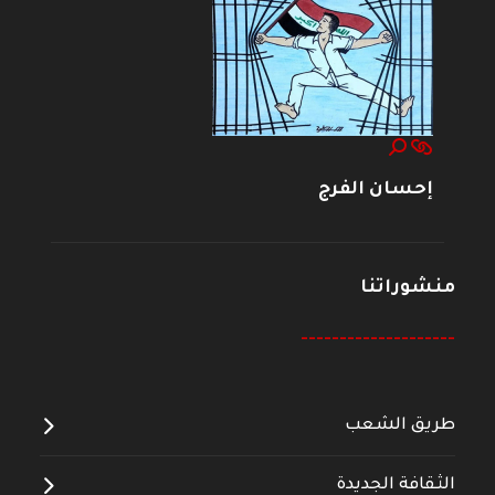
إحسان الفرج
منشوراتنا
--------------------
طريق الشعب
الثقافة الجديدة