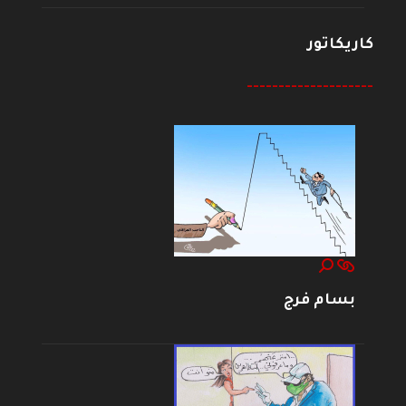
كاريكاتور
--------------------
بسام فرج