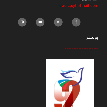
iraqicp@hotmail.com
بوستر
--------------------