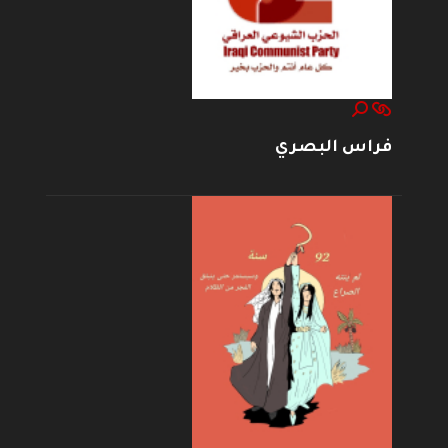
فراس البصري