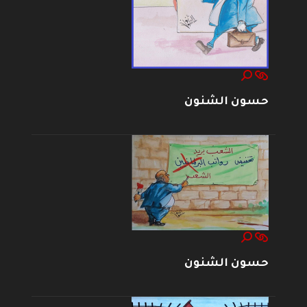
حسون الشنون
حسون الشنون