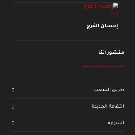
إحسان الفرج
منشوراتنا
--------------------
طريق الشعب
الثقافة الجديدة
الشرارة