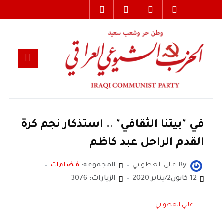
في "بيتنا الثقافي" .. استذكار نجم كرة
القدم الراحل عبد كاظم
By
غالي العطواني
المجموعة:
فضاءات
12 كانون2/يناير 2020
الزيارات: 3076
غالي العطواني