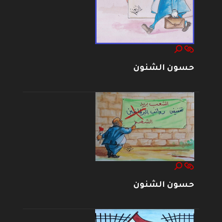
حسون الشنون
حسون الشنون