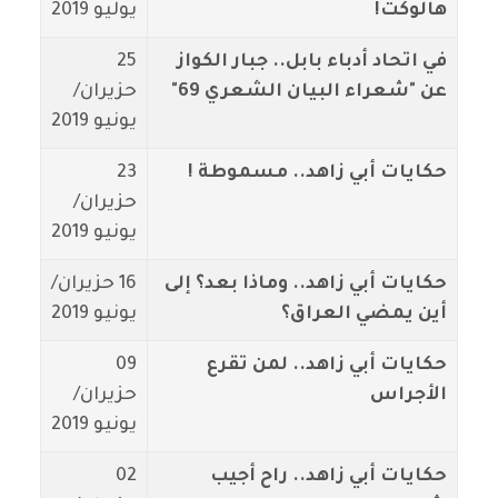
هالوكت!
يوليو 2019
في اتحاد أدباء بابل.. جبار الكواز
25
عن "شعراء البيان الشعري 69"
حزيران/
يونيو 2019
حكايات أبي زاهد.. مسموطة !
23
حزيران/
يونيو 2019
حكايات أبي زاهد.. وماذا بعد؟ إلى
16 حزيران/
أين يمضي العراق؟
يونيو 2019
حكايات أبي زاهد.. لمن تقرع
09
الأجراس
حزيران/
يونيو 2019
حكايات أبي زاهد.. راح أجيب
02