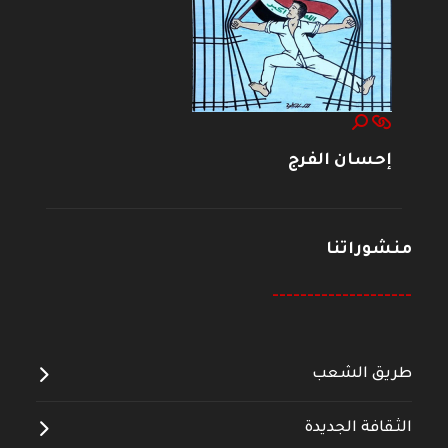
إحسان الفرج
منشوراتنا
--------------------
طريق الشعب
الثقافة الجديدة