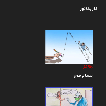
كاريكاتور
--------------------
بسام فرج