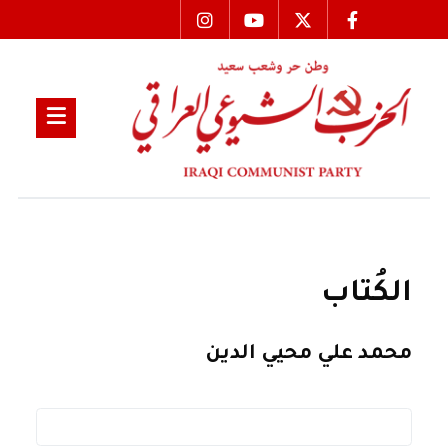
الكُتاب
محمد علي محيي الدين