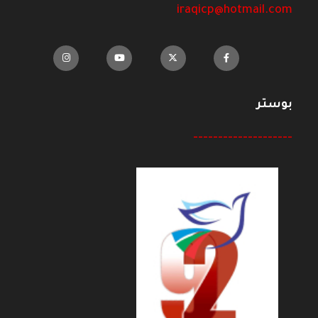
iraqicp@hotmail.com
بوستر
--------------------