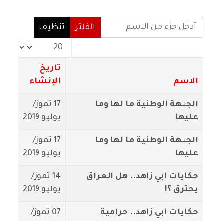
أدخل جزء من الاسم
الفلتر
تنظيف
عدد الإظهارات:
تاريخ
الاسم
الإنشاء
الجبهة الوطنية ما لها وما
17 تموز/
عليها
يوليو 2019
الجبهة الوطنية ما لها وما
17 تموز/
عليها
يوليو 2019
حكايات ابي زاهد.. هل العراق
14 تموز/
يحترق ؟!
يوليو 2019
حكايات ابي زاهد.. حرامية
07 تموز/