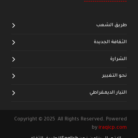
--------------------
طريق الشعب
الثقافة الجديدة
الشرارة
نحو التغيير
التيار الديمقراطي
Copyright © 2025 All Rights Reserved. Powered
by
iraqicp.com