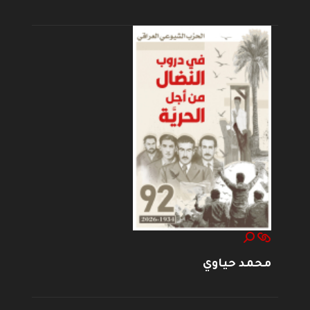
محمد حياوي