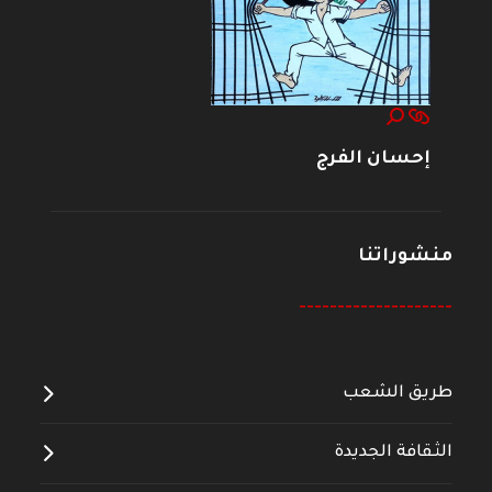
إحسان الفرج
منشوراتنا
--------------------
طريق الشعب
الثقافة الجديدة