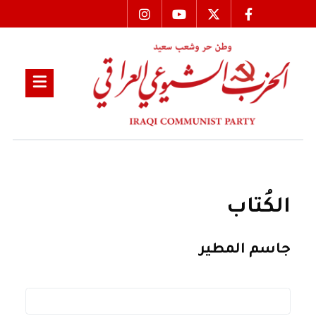
الكُتاب
جاسم المطير