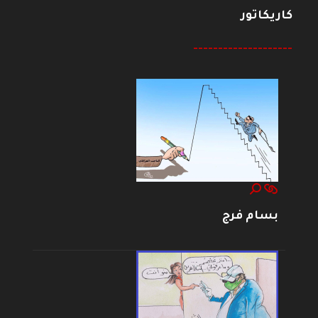
كاريكاتور
--------------------
بسام فرج