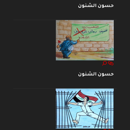
حسون الشنون
حسون الشنون