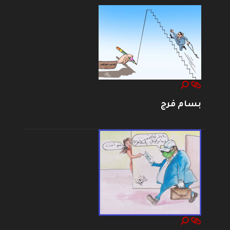
بسام فرج