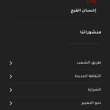
إحسان الفرج
منشوراتنا
--------------------
طريق الشعب
الثقافة الجديدة
الشرارة
نحو التغيير