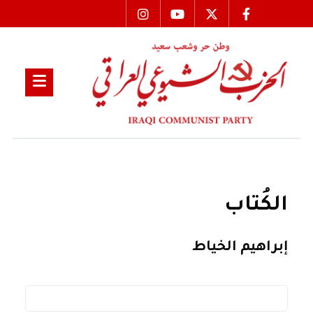
الكُتاب
إبراهيم الخياط