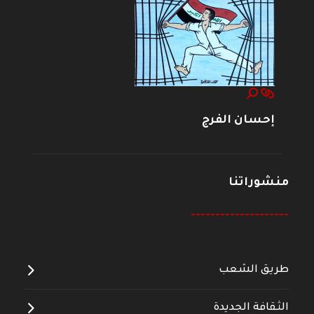
إحسان الفرج
منشوراتنا
--------------------
طريق الشعب
الثقافة الجديدة