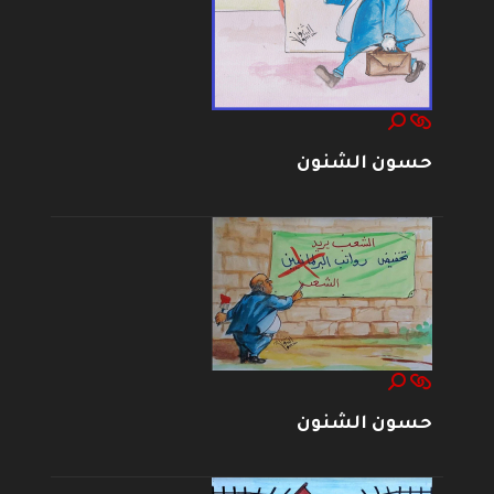
حسون الشنون
حسون الشنون