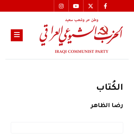
الكُتاب
رضا الظاهر