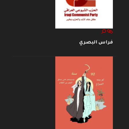
فراس البصري