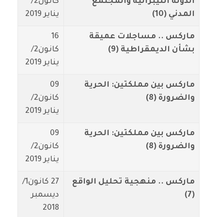
الدولة الليبرالية والمجتمع
كانون2/
المدني (10)
يناير 2019
ماركس .. مساجلات عميقة
16
بشأن الديمقراطية (9)
كانون2/
يناير 2019
ماركس بين مملكتين: الحرية
09
والضرورة (8)
كانون2/
يناير 2019
ماركس بين مملكتين: الحرية
09
والضرورة (8)
كانون2/
يناير 2019
ماركس .. منهجية تحليل الواقع
27 كانون1/
(7)
ديسمبر
2018