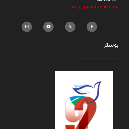
iraqicp@hotmail.com
بوستر
--------------------