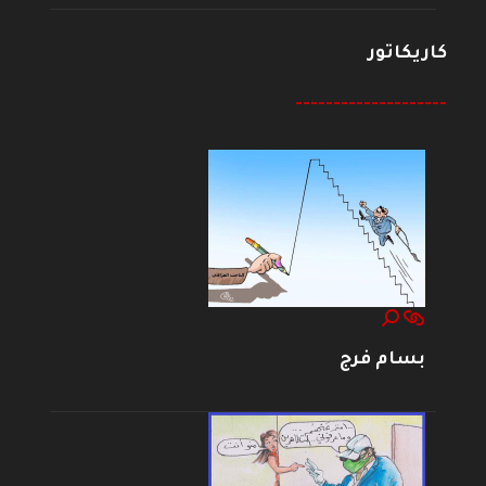
كاريكاتور
--------------------
بسام فرج