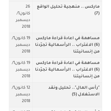
ماركس .. منهجية تحليل الواقع
26
(7)
كانون1/
ديسمبر
2018
مساهمة في اعادة قراءة ماركس
19 كانون1/
(6) الاغتراب .. الرأسمالية تجرّدنا
ديسمبر
من إنسانيتنا
2018
مساهمة في اعادة قراءة ماركس
19 كانون1/
(6) الاغتراب .. الرأسمالية تجرّدنا
ديسمبر
من إنسانيتنا
2018
"رأس المال".. تحليل ونقد
12 كانون1/
الاستغلال (5)
ديسمبر
2018