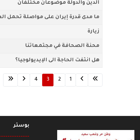
الدين والدولة موضوعان مختلفان
ما مدى قدرة إيران على مواصلة تحمل ال
زيارة
محنة الصحافة في مجتمعاتنا
هل انتفت الحاجة الى الإيديولوجيا؟
4
3
2
1
بوستر
--------------