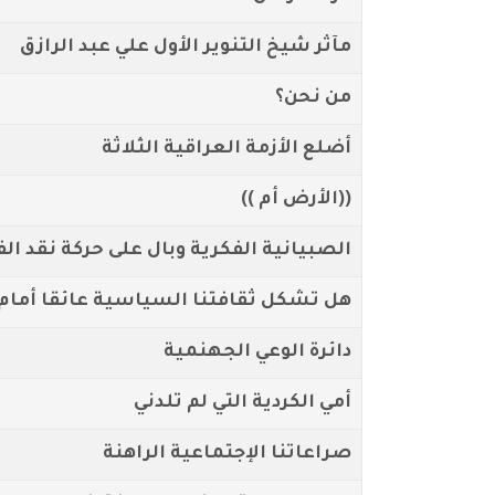
مآثر شيخ التنوير الأول علي عبد الرازق
من نحن؟
أضلع الأزمة العراقية الثلاثة
((الأرض أم ))
الصبيانية الفكرية وبال على حركة نقد الف
هل تشكل ثقافتنا السياسية عائقا أمام 
دائرة الوعي الجهنمية
أمي الكردية التي لم تلدني
صراعاتنا الإجتماعية الراهنة