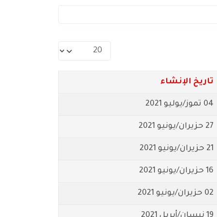
عدد الإظهارات:
تاريخ الإنشاء
04 تموز/يوليو 2021
27 حزيران/يونيو 2021
21 حزيران/يونيو 2021
16 حزيران/يونيو 2021
02 حزيران/يونيو 2021
19 نيسان/أبريل 2021