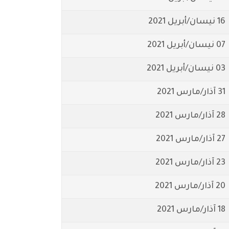
16 نيسان/أبريل 2021
07 نيسان/أبريل 2021
03 نيسان/أبريل 2021
31 آذار/مارس 2021
28 آذار/مارس 2021
27 آذار/مارس 2021
23 آذار/مارس 2021
20 آذار/مارس 2021
18 آذار/مارس 2021