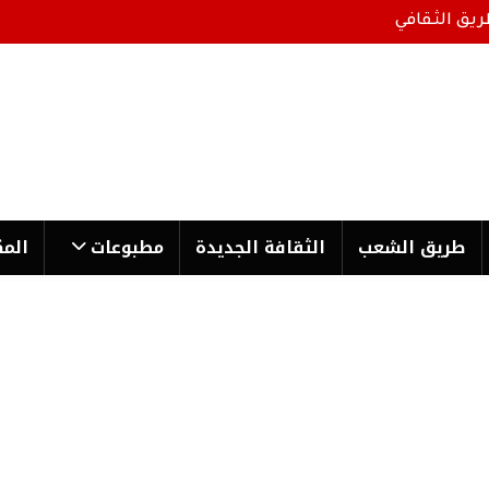
ريق الثقافي
طریق الشعب
الثقافة الجدیدة
مطبوعات
المك