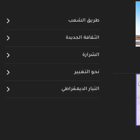
طريق الشعب
الثقافة الجديدة
الشرارة
نحو التغيير
التيار الديمقراطي