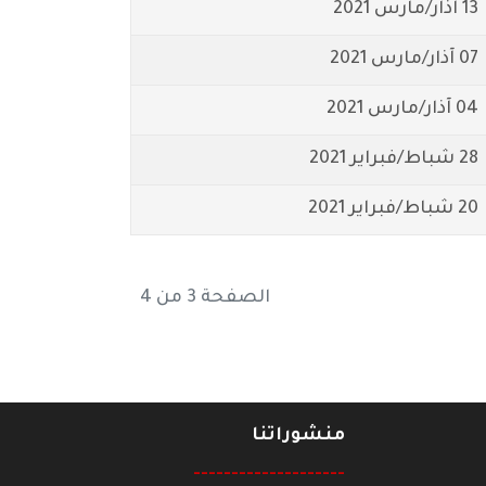
13 آذار/مارس 2021
07 آذار/مارس 2021
04 آذار/مارس 2021
28 شباط/فبراير 2021
20 شباط/فبراير 2021
الصفحة 3 من 4
منشوراتنا
--------------------