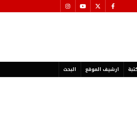
تبة
ارشیف الموقع
البحث