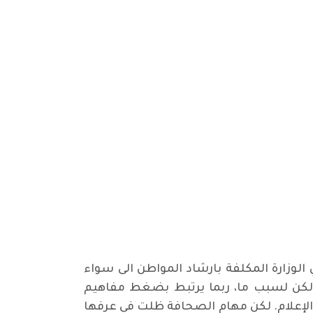
الوزارة المكلفة بارشاد المواطن الى سواء
د. لكن لسبب ما، ربما يرتبط بضغط مفاهيم
ة الإعلام. لكن مهام الصحافة ظلت في عرفها