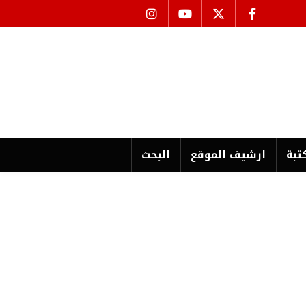
تبة
ارشیف الموقع
البحث