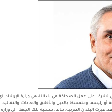
تشرف على عمل الصحافة في بلداننا، هي وزارة الإرشاد. اي 
 أو رئيسه، ومتمسكا بالدين والأخلاق والعادات والتقالي
، غيرت البلدان العربية، تباعا، تسمية تلك الجهة، الى وزار