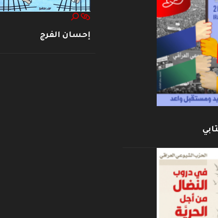
إحسان الفرج
ابي