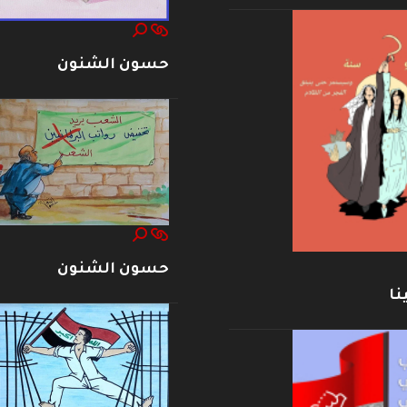
حسون الشنون
حسون الشنون
نا