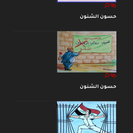
حسون الشنون
حسون الشنون