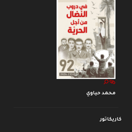
محمد حياوي
كاريكاتور