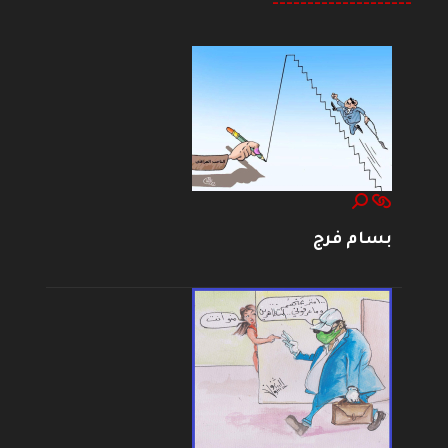
--------------------
بسام فرج