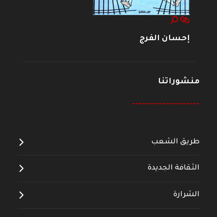
إحسان الفرج
منشوراتنا
--------------------
طريق الشعب
الثقافة الجديدة
الشرارة