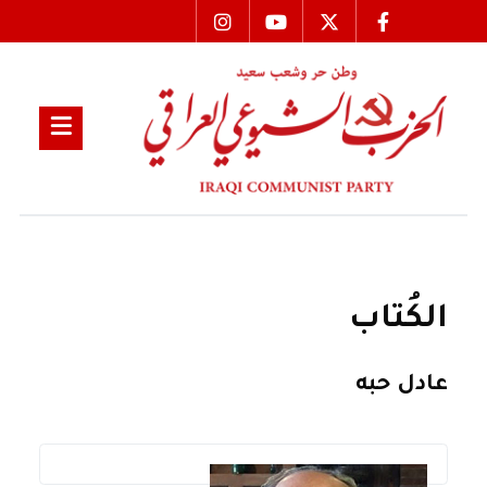
الكُتاب
عادل حبه