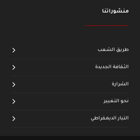
منشوراتنا
--------------------
طريق الشعب
الثقافة الجديدة
الشرارة
نحو التغيير
التيار الديمقراطي