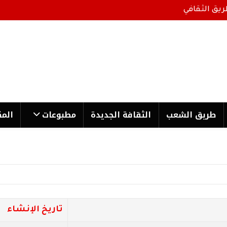
ريق الثقافي
طریق الشعب
الثقافة الجدیدة
مطبوعات
المك
تاريخ الإنشاء