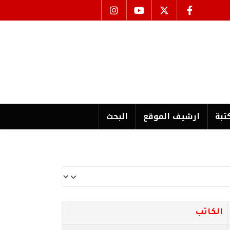
تبة
ارشیف الموقع
البحث
الكاتب