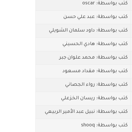
كتب بواسطة: oscar
كتب بواسطة: عبد علي حسن
كتب بواسطة: داود سلمان الشويلي
كتب بواسطة: هادي الحسيني
كتب بواسطة: محمد علوان جبر
كتب بواسطة: مقداد مسعود
كتب بواسطة: رواء الجصاني
كتب بواسطة: ريسان الخزعلي
كتب بواسطة: نبيل عبد الأمير الربيعي
كتب بواسطة: shooq