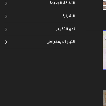
الثقافة الجديدة
الشرارة
نحو التغيير
التيار الديمقراطي