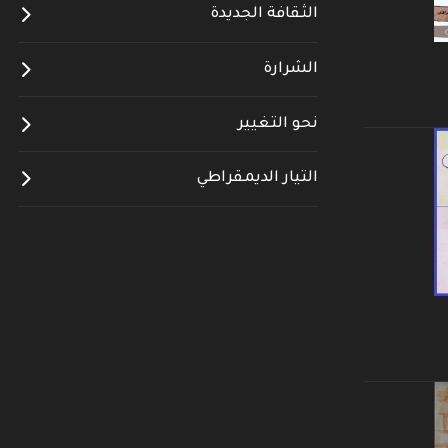
الثقافة الجديدة
الشرارة
نحو التغيير
التيار الديمقراطي