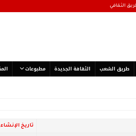
ريق الثقافي
طریق الشعب
الثقافة الجدیدة
مطبوعات
المك
تاريخ الإنشاء