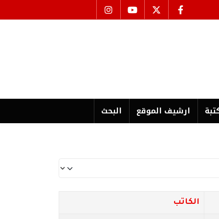
تبة
ارشیف الموقع
البحث
الكاتب