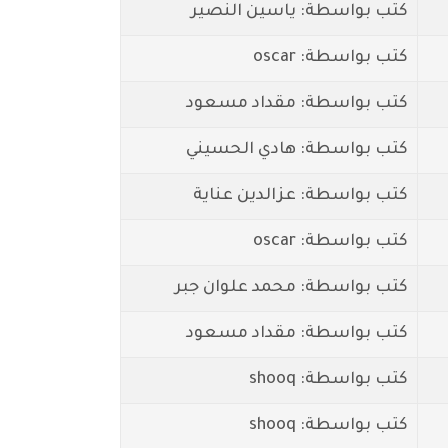
كتب بواسطة: ياسين النصير
كتب بواسطة: oscar
كتب بواسطة: مقداد مسعود
كتب بواسطة: هادي الحسيني
كتب بواسطة: عزالدين عناية
كتب بواسطة: oscar
كتب بواسطة: محمد علوان جبر
كتب بواسطة: مقداد مسعود
كتب بواسطة: shooq
كتب بواسطة: shooq