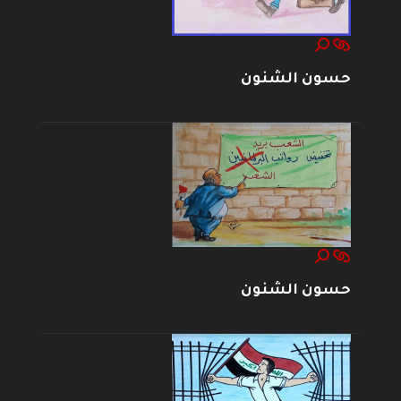
حسون الشنون
حسون الشنون