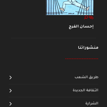
إحسان الفرج
منشوراتنا
--------------------
طريق الشعب
الثقافة الجديدة
الشرارة