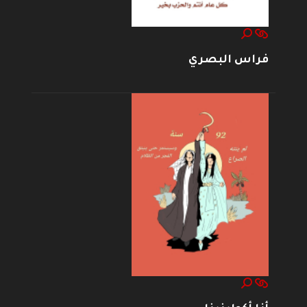
فراس البصري