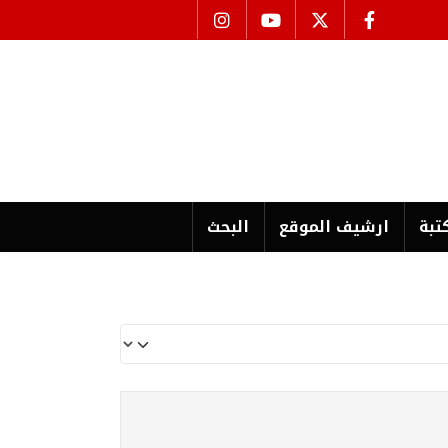
تبة
ارشیف الموقع
البحث