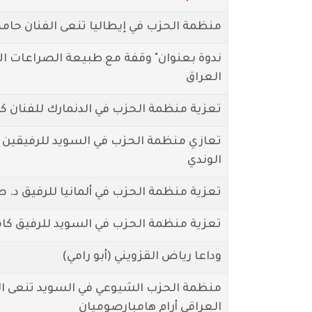
منظمة الحزب في إيطاليا تنعى الفنان حام
ندوة بعنوان" وقفة مع طبيعة الصراعات الا
العراق
تعزية منظمة الحزب في الدنمارك للفنان كو
تعازي منظمة الحزب في السويد للرفيقين خ
الوندي
تعزية منظمة الحزب في ألمانيا للرفيق د.
تعزية منظمة الحزب في السويد للرفيق ك
وداعا رياض القزويني (أبو رامي)
منظمة الحزب الشيوعي في السويد تنعى ال
العراقي أرام هامبارصوميان