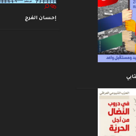
إحسان الفرج
ابي