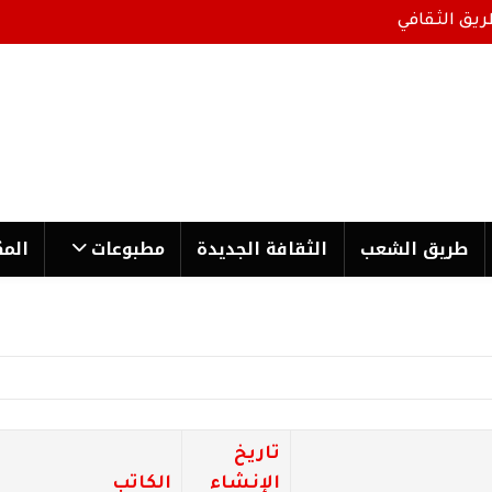
ريق الثقافي
طریق الشعب
الثقافة الجدیدة
مطبوعات
المك
تاريخ
الإنشاء
الكاتب