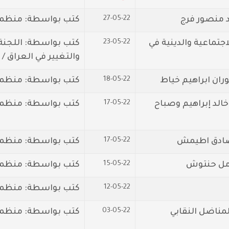
27-05-22
د منصور فرج
كتب بواسطة: منظمة 
23-05-22
جتماعية والدينية في
كتب بواسطة: اللجنة 
والتغيير في العراق / ا
18-05-22
ران ابراهيم خياط
كتب بواسطة: منظمة 
17-05-22
الد إبراهيم وصباح
كتب بواسطة: منظمة 
17-05-22
 صادق اطيمش
كتب بواسطة: منظمة ا
15-05-22
امل حنتوش
كتب بواسطة: منظمة 
12-05-22
كتب بواسطة: منظمة ا
03-05-22
مناضل النقابي
كتب بواسطة: منظمة 