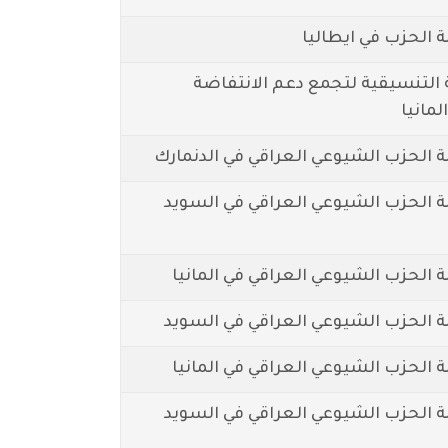
الحزب في ايطاليا
التنسيقية لتجمع دعم الانتفاضة
لمانيا
الحزب الشيوعي العراقي في الدنمارك
الحزب الشيوعي العراقي في السويد
لحزب الشيوعي العراقي في المانيا
الحزب الشيوعي العراقي في السويد
لحزب الشيوعي العراقي في المانيا
الحزب الشيوعي العراقي في السويد