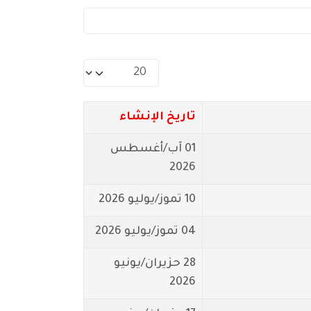
عدد الإظهارات:
تاريخ الإنشاء
01 آب/أغسطس
2026
10 تموز/يوليو 2026
04 تموز/يوليو 2026
28 حزيران/يونيو
2026