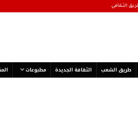
ريق الثقافي
طریق الشعب
الثقافة الجدیدة
مطبوعات
المك