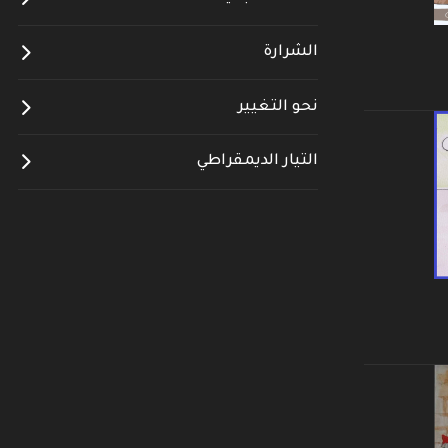
الشرارة
نحو التغيير
التيار الديمقراطي