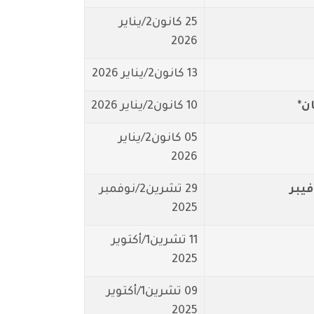
25 كانون2/يناير
2026
13 كانون2/يناير 2026
ن*
10 كانون2/يناير 2026
05 كانون2/يناير
2026
يبر
29 تشرين2/نوفمبر
2025
11 تشرين1/أكتوير
2025
09 تشرين1/أكتوير
2025