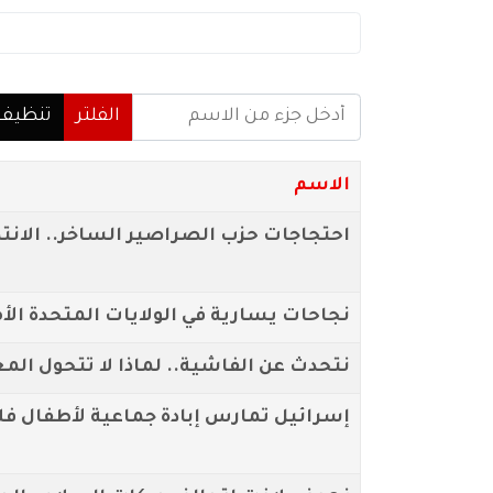
أدخل جزء من الاسم
الفلتر
تنظيف
الاسم
احتجاجات حزب الصراصير الساخر.. الانتص
نجاحات يسارية في الولايات المتحدة الأ
نتحدث عن الفاشية.. لماذا لا تتحول ال
إسرائيل تمارس إبادة جماعية لأطفال 