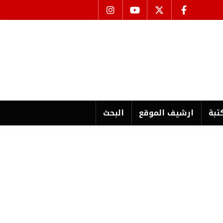
تبة
ارشیف الموقع
البحث