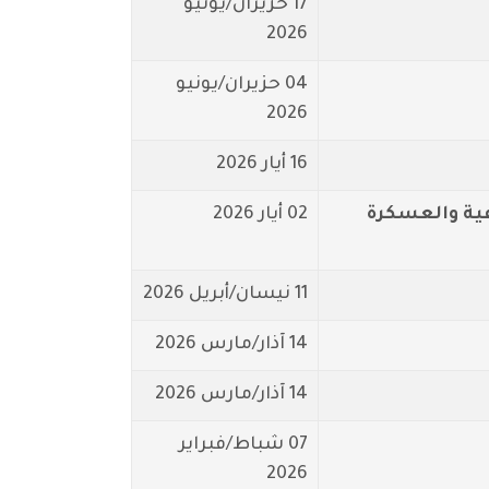
17 حزيران/يونيو
2026
04 حزيران/يونيو
2026
16 أيار 2026
عية والعسكرة
02 أيار 2026
11 نيسان/أبريل 2026
14 آذار/مارس 2026
14 آذار/مارس 2026
07 شباط/فبراير
2026