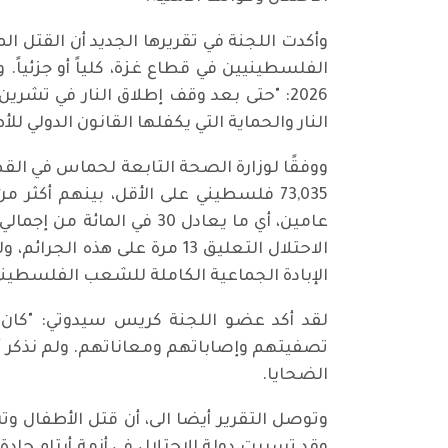
وأكدت اللجنة في تقريرها الجديد أن القتل ال
النار والحماية التي يكفلها القانون الدولي ل
ووفقًا لوزارة الصحة التابعة لحماس في القط
الاحتلال التعليق 13 مرة على 
الإبادة الجماعية الكاملة للشعب الفلسطين
لقد أكد عضو اللجنة كريس سيدوتي: "كان أ
تصفيتهم وإصاباتهم ومعاناتهم. ولم نذكر أ
الضحايا.
وتوصل التقرير أيضا الى، أن قتل الأطفال 