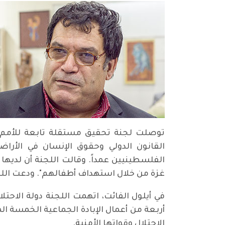
القانون الدولي وحقوق الإنسان في الأراض
الفلسطينيين عمداً. وقالت اللجنة أن لديها
غزة من خلال استهداف أطفالهم". ودعت اللجنة 
في أيلول الفائت، اتهمت اللجنة دولة الاحتل
الاحتلال وقواتها الأمنية.