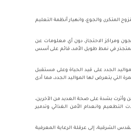
وح المتكرر، والجوع، وانهيار أنظمة التعليم
ن ومراكز الاحتجاز، دون أي معلومات عن
لمتجذر في نمط طويل الأمد، قائم على أسس
واليد الجدد على قيد الحياة وعلى مستقبل
 التي يتعرض لها المواليد الجدد، مما أدى
 وأثرت بشدة على صحة العديد من الآخرين،
 التطعيم وانعدام الأمن الغذائي وتدمير
لقدس الشرقية، إلى عرقلة الرعاية المعرفية