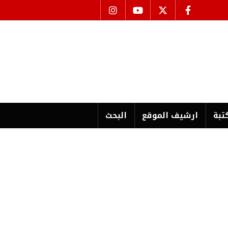
تبة
ارشیف الموقع
البحث