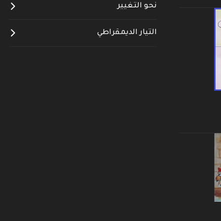
نحو التغيير
التيار الديمقراطي