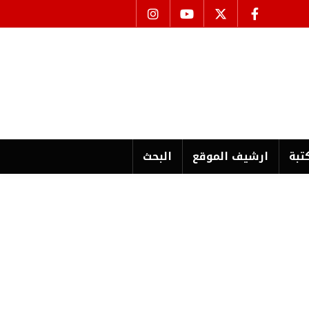
تبة
ارشیف الموقع
البحث