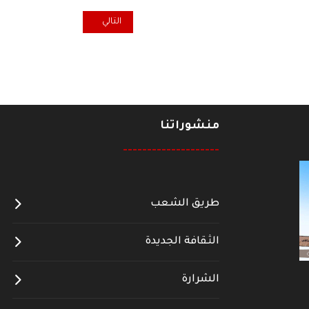
المقال التالي: إسرائيل تمارس إ
التالي
منشوراتنا
--------------------
طريق الشعب
الثقافة الجديدة
الشرارة