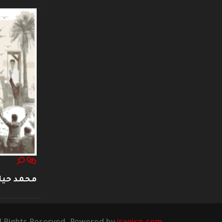
محمد حيا