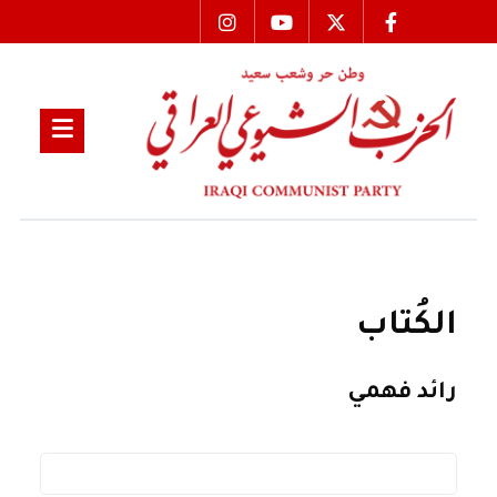
الكُتاب
رائد فهمي