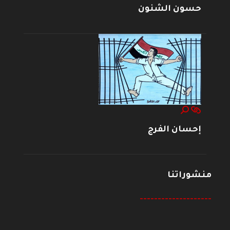
حسون الشنون
إحسان الفرج
منشوراتنا
--------------------