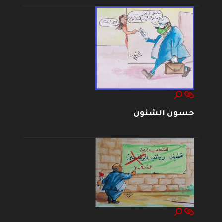
حسون الشنون