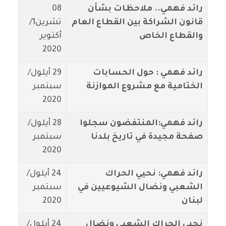
رائد فهمي.. ملاحظات بشأن
08
قانون الشراكة بين القطاع العام
تشرين1/
والقطاع الخاص
أكتوير
2020
رائد فهمي : حول الحسابات
29 أيلول/
الختامية مع مشروع الموازنة
سبتمبر
2020
رائد فهمي:المنتفضون سجلوا
28 أيلول/
صفحة مجيدة في تاريخ بلدنا
سبتمبر
2020
رائد فهمي: نحيي الحراك
24 أيلول/
الشعبي ونضال الشيوعيين في
سبتمبر
لبنان
2020
نحيي الحراك الشعبي ونضال
24 أيلول/