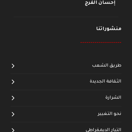
إحسان الفرج
منشوراتنا
--------------------
طريق الشعب
الثقافة الجديدة
الشرارة
نحو التغيير
التيار الديمقراطي