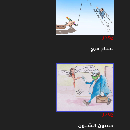
بسام فرج
حسون الشنون