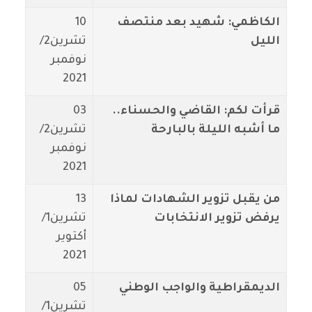
الكاظمي: شهيد بعد منتصف
10
الليل
تشرين2/
نوفمبر
2021
قرأت لكم: القاضي والحسناء..
03
ما أشبه الليلة بالبارحة
تشرين2/
نوفمبر
2021
من يقبل تزوير الشهادات لماذا
13
يرفض تزوير الانتخابات
تشرين1/
أكتوير
2021
الديمقراطية والواجب الوطني
05
تشرين1/