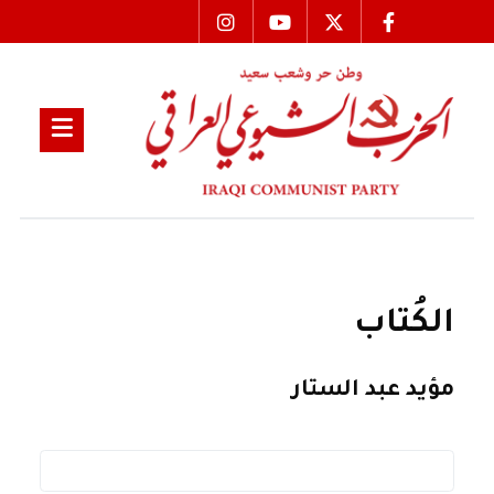
الكُتاب
مؤيد عبد الستار