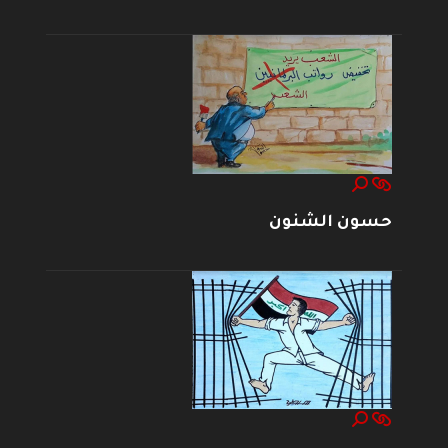
حسون الشنون