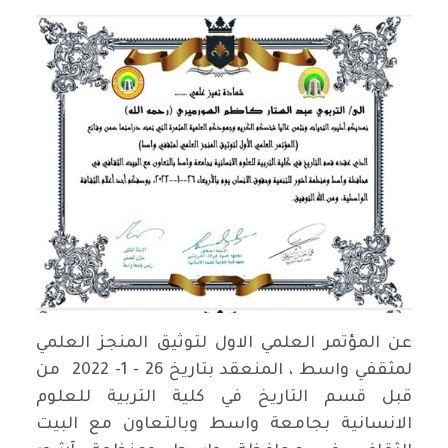
عن المؤتمر العلمي الاول لتوثيق المنجز العلمي
لمثقفي واسط ، المنعقد بتاريخ 26 - 1- 2022 من
قبل قسم التاريخ في كلية التربية للعلوم
الانسانية بجامعة واسط وبالتعاون مع البيت