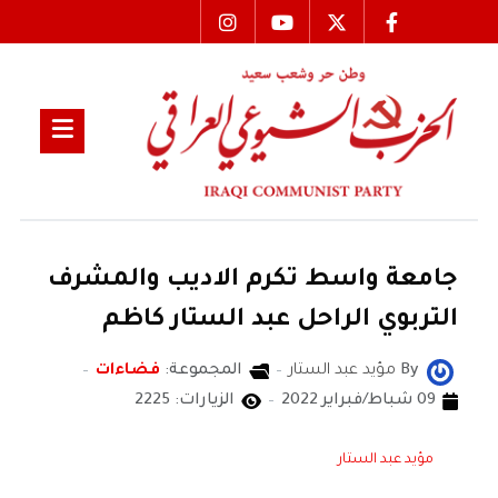
جامعة واسط تكرم الاديب والمشرف
التربوي الراحل عبد الستار كاظم
By
مؤيد عبد الستار
المجموعة:
فضاءات
09 شباط/فبراير 2022
الزيارات: 2225
مؤيد عبد الستار