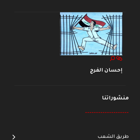
إحسان الفرج
منشوراتنا
--------------------
طريق الشعب