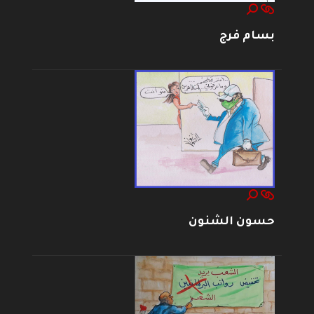
بسام فرج
حسون الشنون