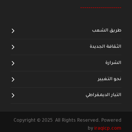
--------------------
طريق الشعب
الثقافة الجديدة
الشرارة
نحو التغيير
التيار الديمقراطي
Copyright © 2025 All Rights Reserved. Powered
by
iraqicp.com