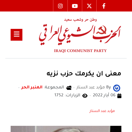
معنى ان يكرمك حزب نزيه
By
مؤيد عبد الستار
المجموعة:
المنبر الحر
06 أيار 2022
الزيارات: 1752
مؤيد عبد الستار