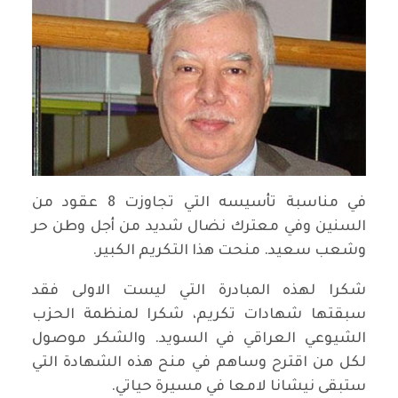
في مناسبة تأسيسه التي تجاوزت 8 عقود من
السنين وفي معترك نضال شديد من أجل وطن حر
وشعب سعيد. منحت هذا التكريم الكبير.
شكرا لهذه المبادرة التي ليست الاولى فقد
سبقتها شهادات تكريم، شكرا لمنظمة الحزب
الشيوعي العراقي في السويد. والشكر موصول
لكل من اقترح وساهم في منح هذه الشهادة التي
ستبقى نيشانا لامعا في مسيرة حياتي.