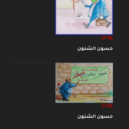
حسون الشنون
حسون الشنون