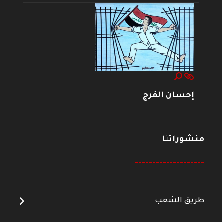
إحسان الفرج
منشوراتنا
--------------------
طريق الشعب