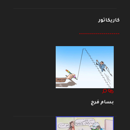
كاريكاتور
--------------------
بسام فرج