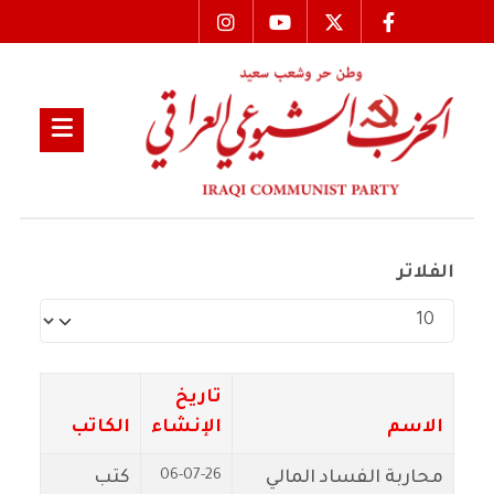
الفلاتر
عدد الإظهارات:
تاريخ
الاسم
الإنشاء
الكاتب
06-07-26
محاربة الفساد المالي
كتب