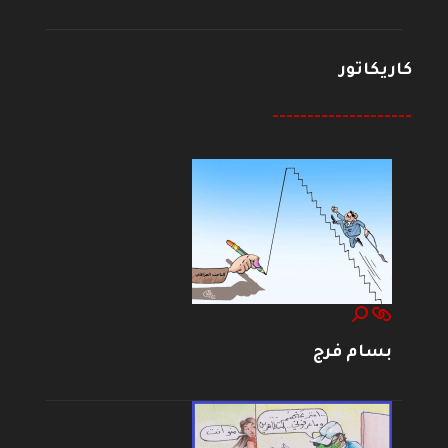
كاريكاتور
--------------------
بسام فرج