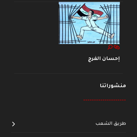
إحسان الفرج
منشوراتنا
--------------------
طريق الشعب