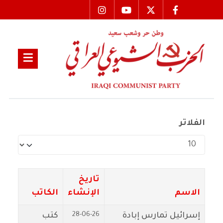
الفلاتر
عدد الإظهارات:
تاريخ
الاسم
الإنشاء
الكاتب
28-06-26
إسرائيل تمارس إبادة
كتب