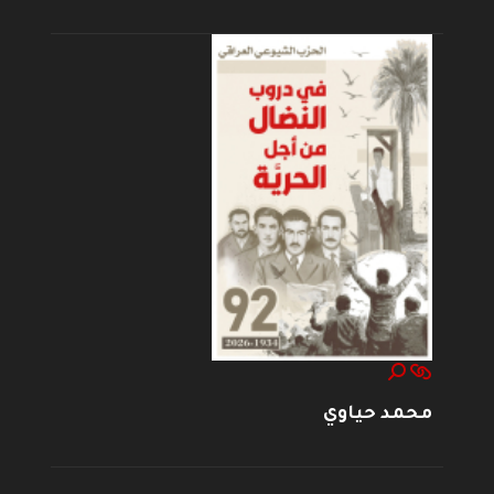
محمد حياوي