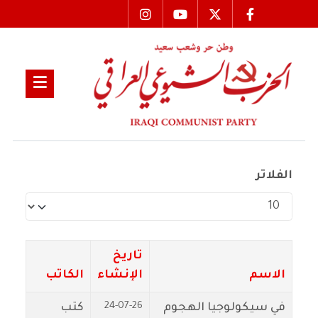
الفلاتر
عدد الإظهارات:
تاريخ
الاسم
الإنشاء
الكاتب
24-07-26
في سيكولوجيا الهجوم
كتب