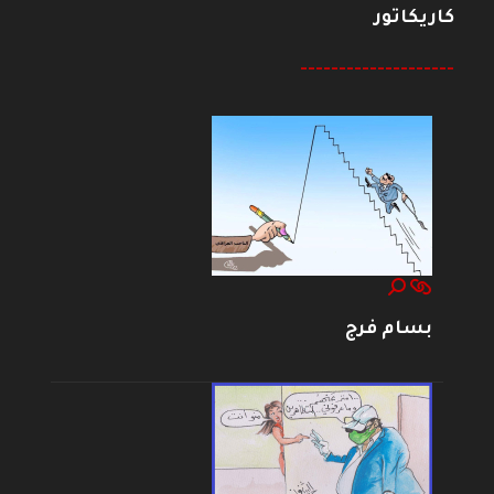
كاريكاتور
--------------------
بسام فرج