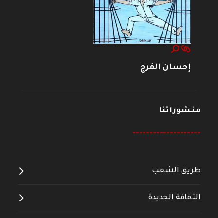
إحسان الفرج
منشوراتنا
--------------------
طريق الشعب
الثقافة الجديدة