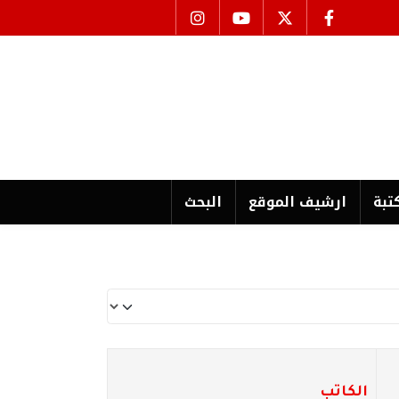
تبة
ارشیف الموقع
البحث
الكاتب