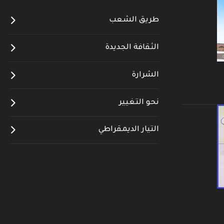
طريق الشعب
الثقافة الجديدة
الشرارة
نحو التغيير
التيار الديمقراطي