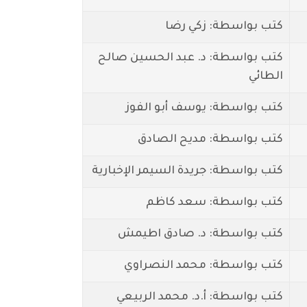
كتب بواسطة: زكي رضا
كتب بواسطة: د. عبد الحسين صالح
الطائي
كتب بواسطة: يوسف أبو الفوز
كتب بواسطة: مديح الصادق
كتب بواسطة: جريدة السيمر الإخبارية
كتب بواسطة: سعد كاظم
كتب بواسطة: د. صادق اطيمش
كتب بواسطة: محمد النصراوي
كتب بواسطة: أ.د. محمد الربيعي