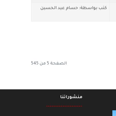
كتب بواسطة: حسام عيد الحسين
الصفحة 5 من 545
منشوراتنا
--------------------