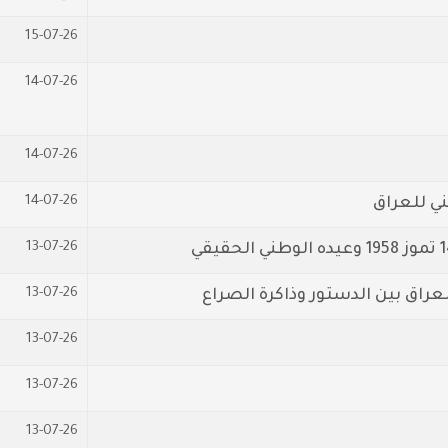
15-07-26
14-07-26
14-07-26
14-07-26
13-07-26
13-07-26
عراق بين الدستور وذاكرة الصراع
13-07-26
13-07-26
13-07-26