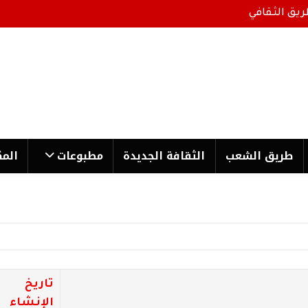
ريق الثقافي
طریق الشعب
الثقافة الجدیدة
مطبوعات
المك
تاريخ
الإنشاء