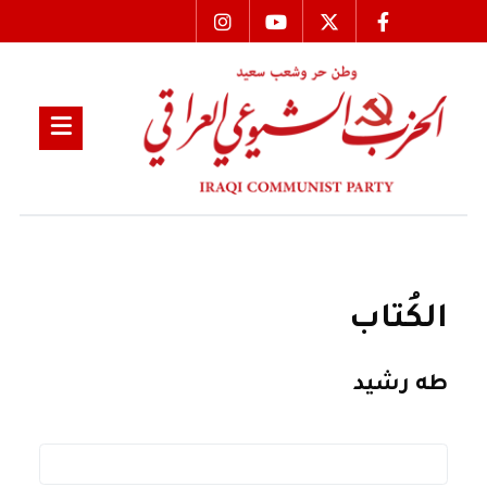
الكُتاب
طه رشيد