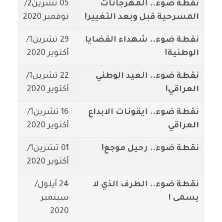
نقطة ضوء.. المهرجانات
05 تشرين2/
المسرحية قبل وبعد التغيير!
نوفمبر 2020
نقطة ضوء.. شهداء القضايا
29 تشرين1/
الوطنية!
أكتوير 2020
نقطة ضوء.. العيد الوطني
22 تشرين1/
العراقي!
أكتوير 2020
نقطة ضوء.. ايقونات الابداع
16 تشرين1/
العراقي
أكتوير 2020
نقطة ضوء.. رحيل موجع!
01 تشرين1/
أكتوير 2020
نقطة ضوء.. الطرف الذي لا
24 أيلول/
يسمى !
سبتمبر
2020