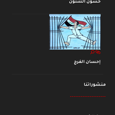
حسون الشنون
إحسان الفرج
منشوراتنا
--------------------