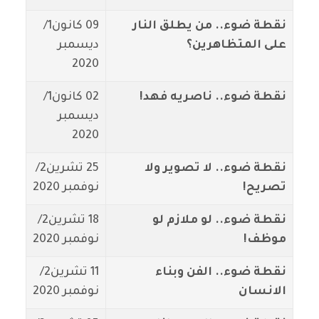
نقطة ضوء.. من يطلق النار
09 كانون1/
على المتظاهرين؟
ديسمبر
2020
نقطة ضوء.. ناصريه فهد!
02 كانون1/
ديسمبر
2020
نقطة ضوء.. لا تصوير ولا
25 تشرين2/
تصريح!
نوفمبر 2020
نقطة ضوء.. لو ملازم لو
18 تشرين2/
موظف!
نوفمبر 2020
نقطة ضوء.. الفن وبناء
11 تشرين2/
الانسان
نوفمبر 2020