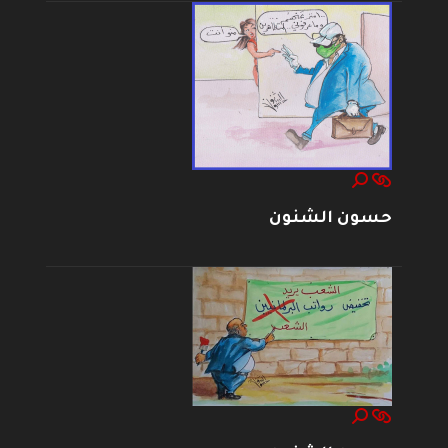
حسون الشنون