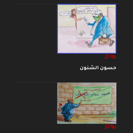
حسون الشنون