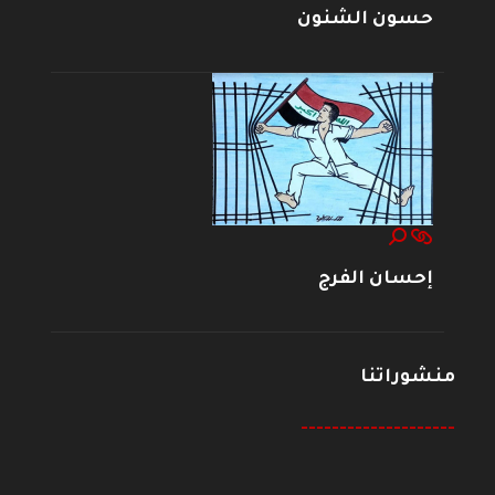
حسون الشنون
إحسان الفرج
منشوراتنا
--------------------