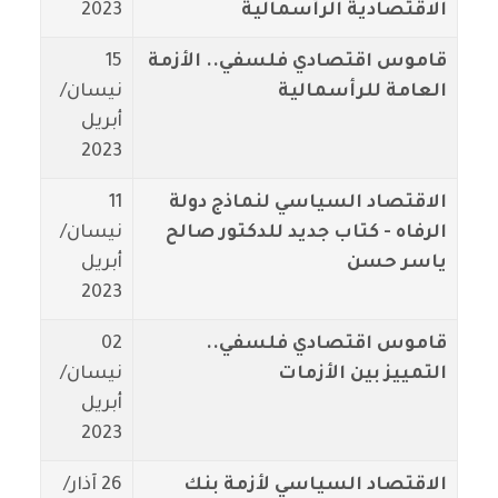
الاقتصادية الرأسمالية
2023
قاموس اقتصادي فلسفي.. الأزمة
15
العامة للرأسمالية
نيسان/
أبريل
2023
الاقتصاد السياسي لنماذج دولة
11
الرفاه - كتاب جديد للدكتور صالح
نيسان/
ياسر حسن
أبريل
2023
قاموس اقتصادي فلسفي..
02
التمييز بين الأزمات
نيسان/
أبريل
2023
الاقتصاد السياسي لأزمة بنك
26 آذار/