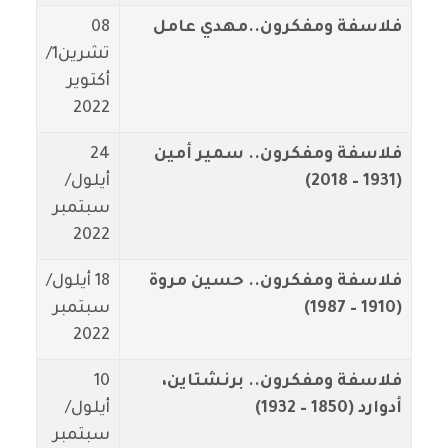
فلاسفة ومفكرون..مهدي عامل
08
تشرين1/
أكتوير
2022
فلاسفة ومفكرون.. سمير أمين
24
(1931 – 2018)
أيلول/
سبتمبر
2022
فلاسفة ومفكرون.. حسين مروة
18 أيلول/
(1910 – 1987)
سبتمبر
2022
فلاسفة ومفكرون.. برنشتاين،
10
أدوارد (1850 – 1932)
أيلول/
سبتمبر