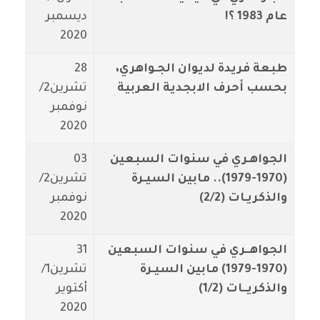
عام 1983 ؟!
ديسمبر
2020
طبعة فريدة لديوان الجـواهري،
28
بحسب أحرف الابجدية العربية
تشرين2/
نوفمبر
2020
الجواهـري في سنوات السبعين
03
(1970-1979).. مابين السيـرة
تشرين2/
والذكريـات (2/2)
نوفمبر
2020
الجواهــري في سنوات السبعين
31
(1970-1979) مابين السيـرة
تشرين1/
والذكريــات (1/2)
أكتوير
2020