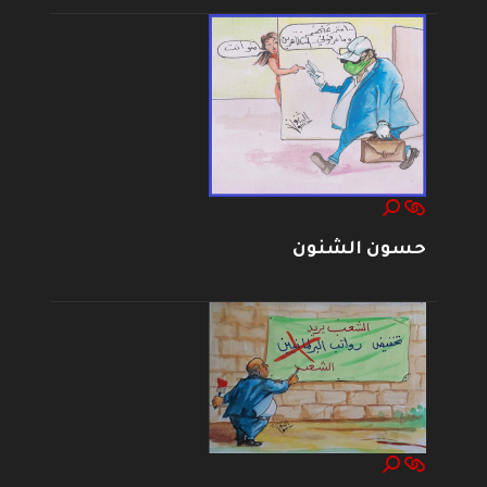
حسون الشنون