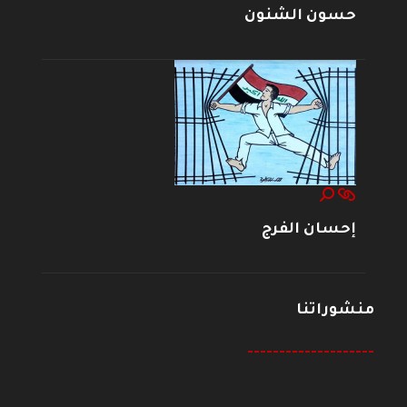
حسون الشنون
إحسان الفرج
منشوراتنا
--------------------