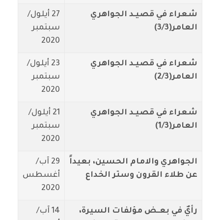
شعراء في قصيـد الجواهري
27 أيلول/
العامر(3/3)
سبتمبر
2020
شعراء في قصيـد الجواهري
23 أيلول/
العامر(2/3)
سبتمبر
2020
شعراء في قصيـد الجواهري
21 أيلول/
العامر(1/3)
سبتمبر
2020
الجواهري والامام الحسين، بعيداً
29 آب/
عن طلاء القرون وستر الخداع
أغسطس
2020
رأيٌ في بعــض مؤلفات السيرة،
14 آب/