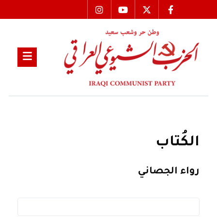
الكُتاب
رواء الجصاني