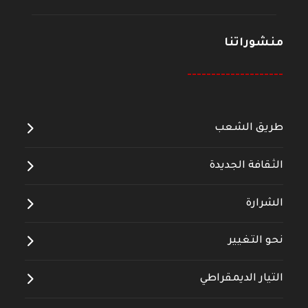
منشوراتنا
--------------------
طريق الشعب
الثقافة الجديدة
الشرارة
نحو التغيير
التيار الديمقراطي