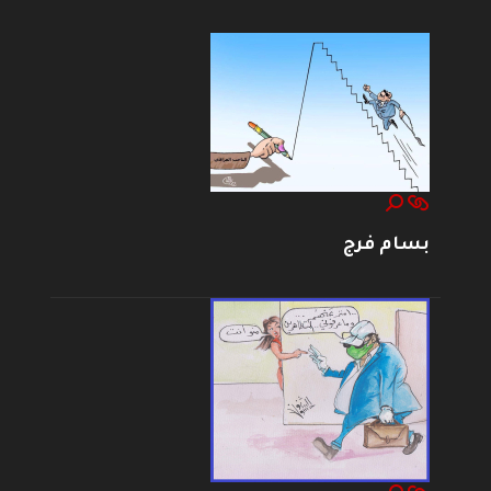
بسام فرج