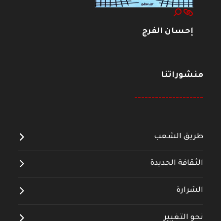
إحسان الفرج
منشوراتنا
--------------------
طريق الشعب
الثقافة الجديدة
الشرارة
نحو التغيير