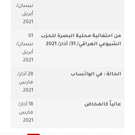
نيسان/
أبريل
2021
من احتفالية محلية البصرة للحزب
01
الشيوعي العراقي/ 31/ آذار/ 2021
نيسان/
أبريل
2021
الحالة : في الواتساب
28 آذار/
مارس
2021
عالياً كالمخاض
18 آذار/
مارس
2021