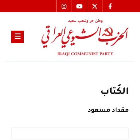
الكُتاب
مقداد مسعود