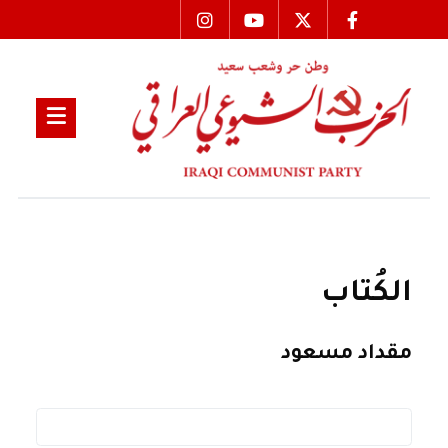
الكُتاب
مقداد مسعود