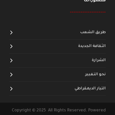
منشوراتنا
--------------------
طريق الشعب
الثقافة الجديدة
الشرارة
نحو التغيير
التيار الديمقراطي
Copyright © 2025 All Rights Reserved. Powered