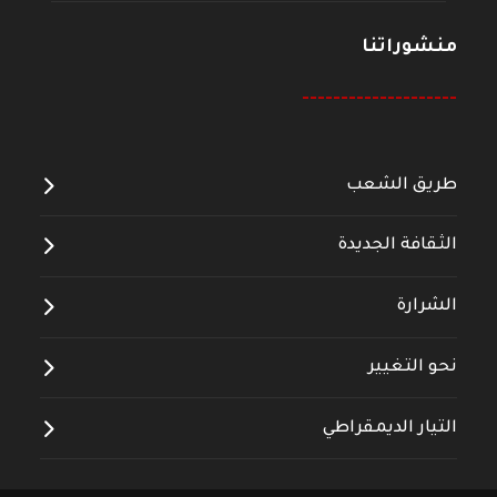
منشوراتنا
--------------------
طريق الشعب
الثقافة الجديدة
الشرارة
نحو التغيير
التيار الديمقراطي