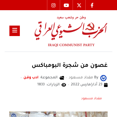
غصون من شجرة البومباكس
By
مقداد مسعود
المجموعة:
ادب وفن
23 آذار/مارس 2022
الزيارات: 1833
مقداد مسعود