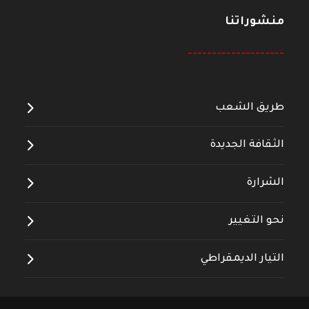
منشوراتنا
--------------------
طريق الشعب
الثقافة الجديدة
الشرارة
نحو التغيير
التيار الديمقراطي