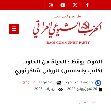
الموت يوقظ : الحياة من الخلود..
(كلاب جلجامش) للروائي شاكر نوري
By
مقداد مسعود
المجموعة:
ادب وفن
26 تموز/يوليو 2022
الزيارات: 2028
مقداد مسعود