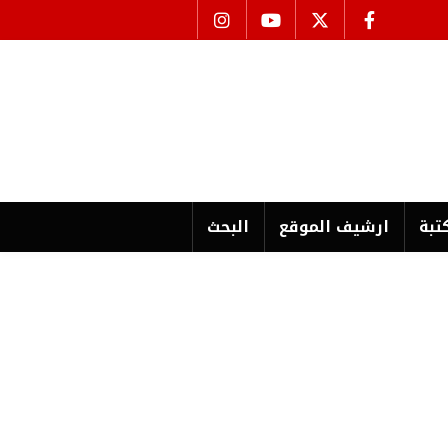
تبة
ارشیف الموقع
البحث