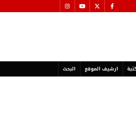
تبة
ارشیف الموقع
البحث