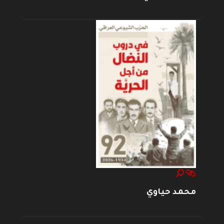
محمد حياوي