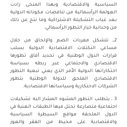
السياسية والاقتصادية وبهذا المنحى زادت
العولمة الرأسمالية من تناقضات مكوناته الدولية
بعد غياب التشكيلة الاشتراكية وما نتج عن ذلك
من وحدانية خيار التطور الرأسمالي.
2ــ تتشكل مفردات الضم والإلحاق من خلال
مساعي التكتلات الاقتصادية الدولية بسلب
قرارات الدول الوطنية في تحديد آفاق تطورها
الاقتصادي والاجتماعي عبر ربطه بسياسة
احتكاراتها الدولية الأمر الذي يعني تبعية التطور
الاقتصادي الملحق للدولة الوطنية بتطور
الشركات الاحتكارية وسياساتها الاقتصادية.
3 ـ يتطلب التطور المشوه المشار اليه تشكيلات
اجتماعية متصارعة تحتل فيها الطبقات الغنية في
الدول الملحقة مواقع السيطرة السياسية
والاقتصادية على محيط من الفقر والعوز