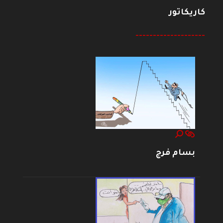
كاريكاتور
--------------------
بسام فرج