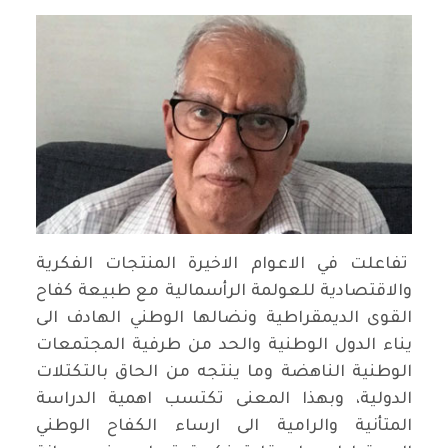
تفاعلت في الاعوام الاخيرة المنتجات الفكرية
والاقتصادية للعولمة الرأسمالية مع طبيعة كفاح
القوى الديمقراطية ونضالها الوطني الهادف الى
يناء الدول الوطنية والحد من طرفية المجتمعات
الوطنية الناهضة وما ينتجه من الحاق بالتكتلات
الدولية، وبهذا المعنى تكتسب اهمية الدراسة
المتأنية والرامية الى ارساء الكفاح الوطني