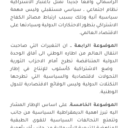
الرأسمالي واقعا جديدا تمثل باعتبار الاشتراكية
نظام اجتماعي ـ سياسي مستقبلي وليس مهمة
سياسية آنية وذلك بسبب ارتباط مصائر الكفاح
الاشتراكي بتطور الاحتكارات الدولية وسيادتها على
الاقتصاد العالمي.
الموضوعة الرابعة
ــ ان التغيرات التي صاحبت
انتقال العالم من اطاره الوطني الى آفاق الوحدة
الدولية المتناقضة تطرح أمام الاحزاب الثورية
وضع الاشتراكية كأسلوب للإنتاج في إطار
التحولات لاقتصادية والسياسية التي تطرحها
التكتلات الدولية وليس الوقائع الاقتصادية للدول
الوطنية.
الموضوعة الخامسة
ـ على اساس الإطار المشار
اليه تبرز اهمية الديمقراطية السياسية من جانب
وتتمتع التحالفات السياسية للقوى الطبقية