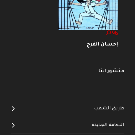
إحسان الفرج
منشوراتنا
--------------------
طريق الشعب
الثقافة الجديدة