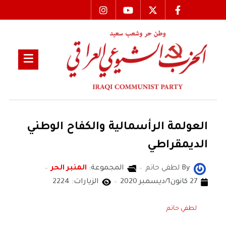
العولمة الرأسمالية والكفاح الوطني
الديمقراطي
By
لطفي حاتم
المجموعة:
المنبر الحر
27 كانون1/ديسمبر 2020
الزيارات: 2224
لطفي حاتم