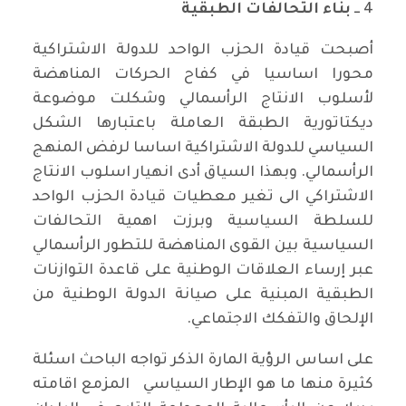
4 ــ
بناء التحالفات الطبقية
أصبحت قيادة الحزب الواحد للدولة الاشتراكية
محورا اساسيا في كفاح الحركات المناهضة
لأسلوب الانتاج الرأسمالي وشكلت موضوعة
ديكتاتورية الطبقة العاملة باعتبارها الشكل
السياسي للدولة الاشتراكية اساسا لرفض المنهج
الرأسمالي. وبهذا السياق أدى انهيار اسلوب الانتاج
الاشتراكي الى تغير معطيات قيادة الحزب الواحد
للسلطة السياسية وبرزت اهمية التحالفات
السياسية بين القوى المناهضة للتطور الرأسمالي
عبر إرساء العلاقات الوطنية على قاعدة التوازنات
الطبقية المبنية على صيانة الدولة الوطنية من
الإلحاق والتفكك الاجتماعي.
على اساس الرؤية المارة الذكر تواجه الباحث اسئلة
كثيرة منها ما هو الإطار السياسي المزمع اقامته