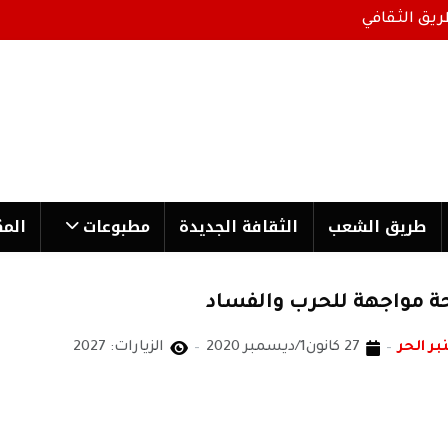
ريق الثقافي
طریق الشعب
الثقافة الجدیدة
مطبوعات
المك
ة مواجهة للحرب والفساد
بر الحر
27 كانون1/ديسمبر 2020
الزيارات: 2027