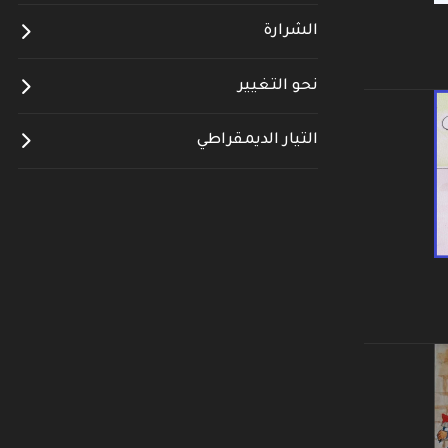
الشرارة
نحو التغيير
التيار الديمقراطي