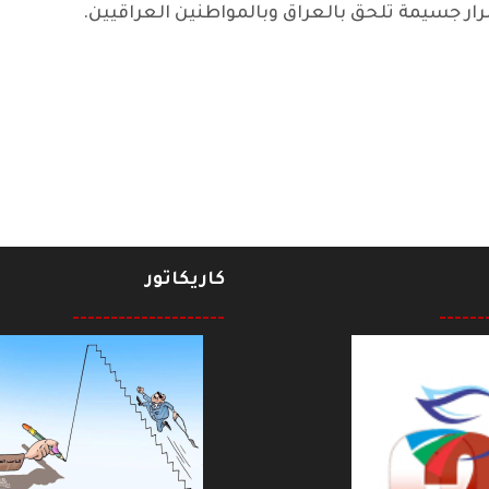
ار جسيمة تلحق بالعراق وبالمواطنين العراقيين.
مقراطي
كاريكاتور
--------------------
------