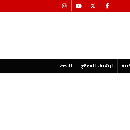
تبة
ارشیف الموقع
البحث