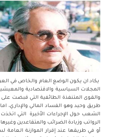
يكاد ان يكون الوضع العام والخاص في العر
المجلات السياسية والاقتصادية والمعيشية
والقوى المتنفذة الطائفية التي قبضت على
طريق وحيد وهو الفساد المالي والإداري، ام
الشعب حول الإجراءات الأخيرة التي اتخذت 
الرواتب وزيادة الضرائب والمتقاعدين وغيرها