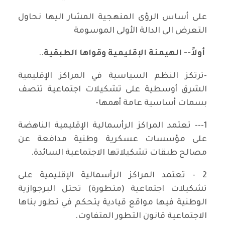
على أساس الرؤى المنهجية المشار اليها نحاول
التعرض الى الدالة الأولى الموسومة
أولاً-- الهيمنة الإقليمية وقواها الطبقية
..
-ترتكز النظم السياسية في المراكز الإقليمية
الشرق أوسطية على تشكيلات اجتماعية تتصف
بسمات أساسية عامة أهمها-
1--- تعتمد المراكز الرأسمالية الإقليمية الناهضة
على مؤسسات عسكرية وطنية مدافعة عن
مصالح طبقات تشكيلاتها الاجتماعية السائدة.
2 - تعتمد المراكز الرأسمالية الإقليمية على
تشكيلات اجتماعية (متطورة) تحتل البرجوازية
الوطنية فيها مواقع قيادية يتحكم في تطور بناها
الاجتماعية قانون التطور المتفاوت.