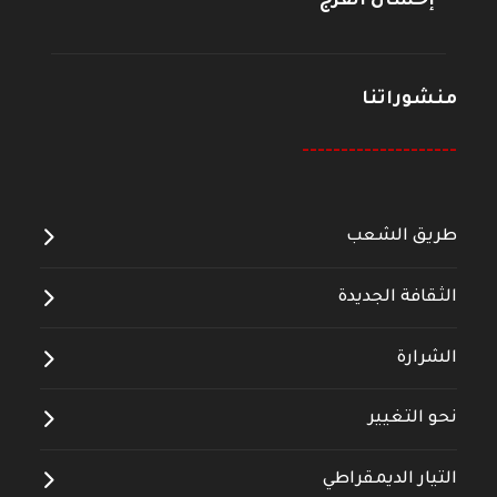
إحسان الفرج
منشوراتنا
--------------------
طريق الشعب
الثقافة الجديدة
الشرارة
نحو التغيير
التيار الديمقراطي