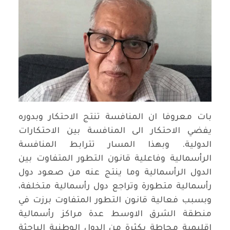
بات معروفا ان المنافسة تنتج الاحتكار وبدوره
يفضي الاحتكار الى المنافسة بين الاحتكارات
الدولية. وبهذا المسار تترابط المنافسة
الرأسمالية وفاعلية قانون التطور المتفاوت بين
الدول الرأسمالية وما ينتج عنه من صعود دول
رأسمالية متطورة وتراجع دول رأسمالية متخلفة،
وبسبب فعالية قانون التطور المتفاوت برزت في
منطقة الشرق الاوسط عدة مراكز رأسمالية
إقليمية محاطة بكثرة من الدول الوطنية الباحثة