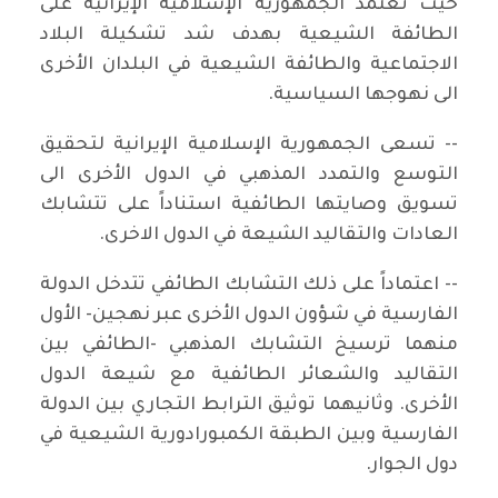
حيث تعتمد الجمهورية الإسلامية الإيرانية على
الطائفة الشيعية بهدف شد تشكيلة البلاد
الاجتماعية والطائفة الشيعية في البلدان الأخرى
الى نهوجها السياسية.
-- تسعى الجمهورية الإسلامية الإيرانية لتحقيق
التوسع والتمدد المذهبي في الدول الأخرى الى
تسويق وصايتها الطائفية استناداً على تتشابك
العادات والتقاليد الشيعة في الدول الاخرى.
-- اعتماداً على ذلك التشابك الطائفي تتدخل الدولة
الفارسية في شؤون الدول الأخرى عبر نهجين- الأول
منهما ترسيخ التشابك المذهبي -الطائفي بين
التقاليد والشعائر الطائفية مع شيعة الدول
الأخرى. وثانيهما توثيق الترابط التجاري بين الدولة
الفارسية وبين الطبقة الكمبورادورية الشيعية في
دول الجوار.