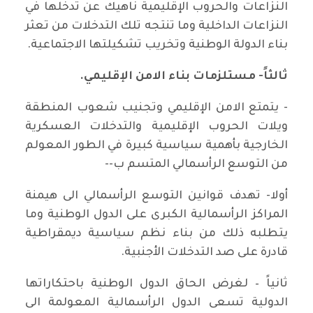
النزاعات والحروب الإقليمية ناهيك عن تدخلها في
النزاعات الداخلية وما تنتجه تلك التدخلات من تعثر
بناء الدولة الوطنية وتخريب تشكيلتها الاجتماعية.
ثالثاً- مستلزمات بناء الامن الإقليمي.
- يتمتع الامن الإقليمي وتجنيب شعوب المنطقة
ويلات الحروب الإقليمية والتدخلات العسكرية
الخارجية بأهمية سياسية كبيرة في الطور المعولم
من التوسع الرأسمالي المتسم ب--
أولا- تهدف قوانين التوسع الرأسمالي الى هيمنة
المراكز الرأسمالية الكبرى على الدول الوطنية وما
يتطلبه ذلك من بناء نظم سياسية ديمقراطية
قادرة على صد التدخلات الأجنبية.
ثانياً – لغرض الحاق الدول الوطنية باحتكاراتها
الدولية تسعى الدول الرأسمالية المعولمة الى