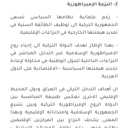
2-
النزعة
الإمبراطورية
- رغم علمانية نظامها السياسي تسعى
الجمهورية التركية الى توظيف الطائفة السنية في
تمديد هيمنتها الخارجية في النزاعات الإقليمية.
- بهذا الإطار تهدف الدولة التركية الى إحياء روح
الامبراطورية الإسلامية عبر التدخل المباشر في
النزاعات الداخلية للدول الوطنية في محاولة لإعادة
تجديد هيمنتها السياسية --الاقتصادية على الدول
العربية.
ان أهداف التدخل التركي في العراق ودول المحيط
الإقليمي الاخرى تعكس طبيعة المنافسة بين
الدولة الروح الإمبراطورية التركية وبين تشيع
الجمهورية الإسلامية وامتداداته الإقليمية وبهذا
المعنى يتلحف النزاع بين المركزين الإقليمين