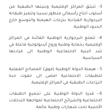
3- تنبثق المراكز الإقليمية وبنيتها الطبقية من
أسلوب انتاج رأسمالي متطور نسبيا وتتميز طبقاته
البرجوازية القيادية بنزعات الهيمنة والتوسع خارج
الحدود الوطنية.
4- تتمتع البرجوازية الوطنية القائدة في المراكز
الإقليمية بحماية وطنية وروح أيديولوجية فاعلة في
شد البنية الاجتماعية الوطنية الى قيادتها
السياسية.
5 - هيمنة الدولة الوطنية (فوق) المصالح الفعلية
للطبقات الاجتماعية افضى الى خفوت حدة
النزاعات الطبقية في المراكز الإقليمية.
6-- قدرة الدولة الوطنية على تجميع الطبقات
الاجتماعية والشرائح الاجتماعية لمواجهة التدخلات
الأجنبية تحت شعارات وطنية عائمة.