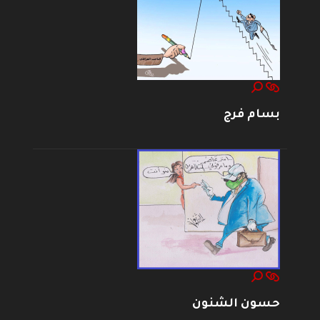
بسام فرج
حسون الشنون