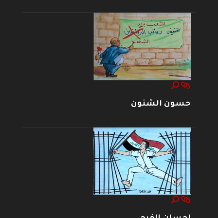
حسون الشنون