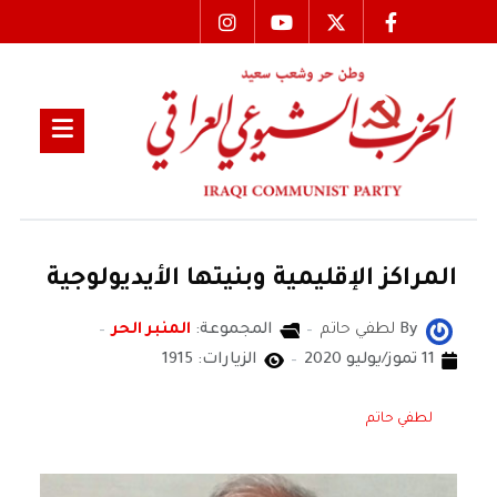
المراكز الإقليمية وبنيتها الأيديولوجية
By
لطفي حاتم
المجموعة:
المنبر الحر
11 تموز/يوليو 2020
الزيارات: 1915
لطفي حاتم