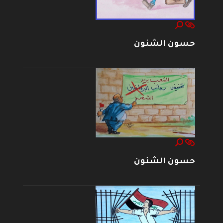
حسون الشنون
حسون الشنون