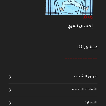
إحسان الفرج
منشوراتنا
--------------------
طريق الشعب
الثقافة الجديدة
الشرارة