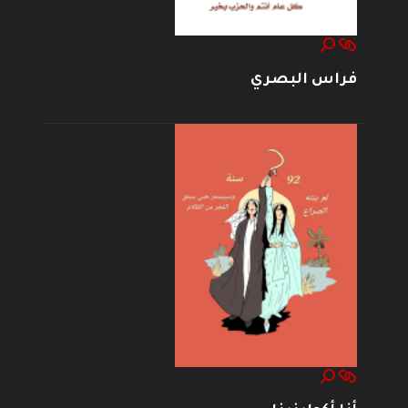
فراس البصري