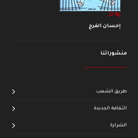
إحسان الفرج
منشوراتنا
--------------------
طريق الشعب
الثقافة الجديدة
الشرارة