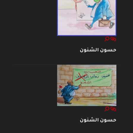
حسون الشنون
حسون الشنون