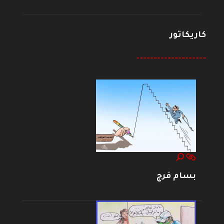
كاريكاتور
--------------------
بسام فرج