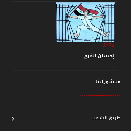
إحسان الفرج
منشوراتنا
--------------------
طريق الشعب