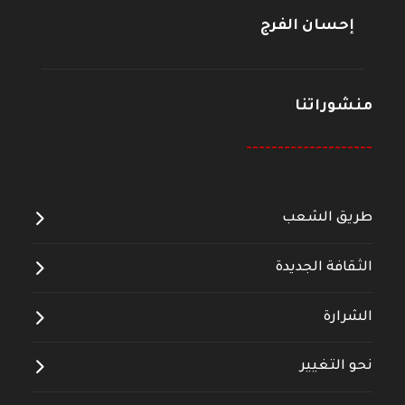
إحسان الفرج
منشوراتنا
--------------------
طريق الشعب
الثقافة الجديدة
الشرارة
نحو التغيير