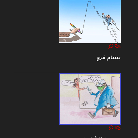
بسام فرج