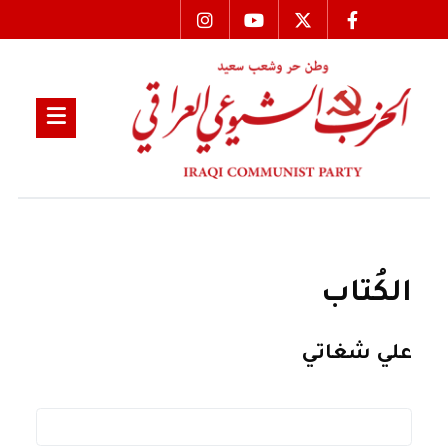
الكُتاب
علي شغاتي