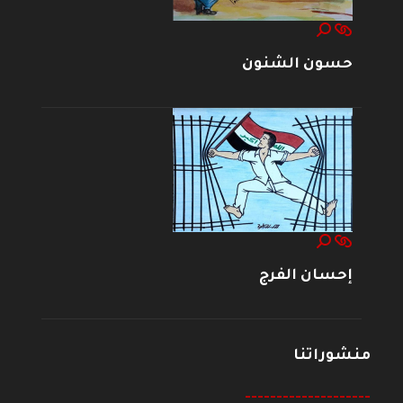
حسون الشنون
إحسان الفرج
منشوراتنا
--------------------