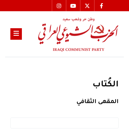
الكُتاب
المقهى الثقافي