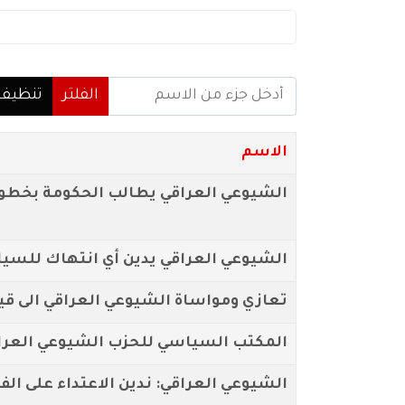
أدخل جزء من الاسم
الفلتر
تنظيف
الاسم
الشيوعي العراقي يطالب الحكومة بخطوات
الشيوعي العراقي يدين أي انتهاك للسياد
تعازي ومواساة الشيوعي العراقي الى قي
المكتب السياسي للحزب الشيوعي العرا
الشيوعي العراقي: ندين الاعتداء على ا