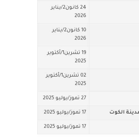
24 كانون2/يناير
2026
10 كانون2/يناير
2026
19 تشرين1/أكتوير
2025
02 تشرين1/أكتوير
2025
27 تموز/يوليو 2025
دينة الكوت
17 تموز/يوليو 2025
17 تموز/يوليو 2025