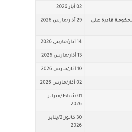
02 أيار 2026
حكومة قادرة على
29 آذار/مارس 2026
14 آذار/مارس 2026
13 آذار/مارس 2026
10 آذار/مارس 2026
02 آذار/مارس 2026
01 شباط/فبراير
2026
30 كانون2/يناير
2026