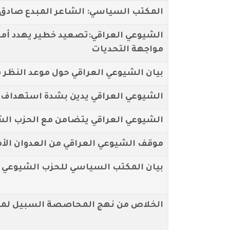
المكتب السياسي: الشاعر المبدع صادق ا
الشيوعي العراقي:تصعيد خطير يهدد أمن
مواجهة التحديات
بيان الشيوعي العراقي حول موعد النظر 
الشيوعي العراقي يدين بشدة استهداف ال
الشيوعي العراقي يتضامن مع الحزب الشي
موقف الشيوعي العراقي من العدوان الأم
بيان المكتب السياسي للحزب الشيوعي 
الخلاص من نهج المحاصصة السبيل لمواج