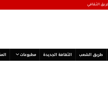
ريق الثقافي
طریق الشعب
الثقافة الجدیدة
مطبوعات
المك