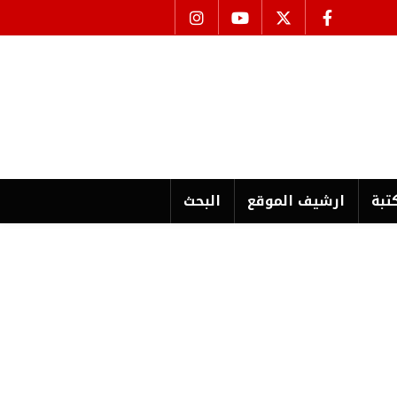
تبة
ارشیف الموقع
البحث