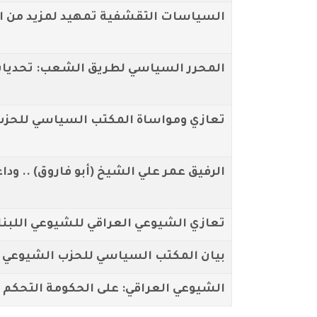
السياسات التقشفية تمهيد لمزيد من ا
المحرر السياسي لطريق الشعب: تحديات 
تعازي ومواساة المكتب السياسي للحزب 
الرفيق عمر علي الشيخ (أبو فاروق) .. وداع
تعازي الشيوعي العراقي للشيوعي اللبناني
بيان المكتب السياسي للحزب الشيوعي ال
الشيوعي العراقي: على الحكومة التحكم ب