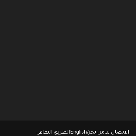
الاتصال بنا
من نحن
English
الطريق الثقافي