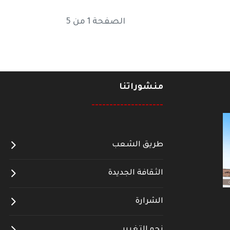
الصفحة 1 من 5
منشوراتنا
--------------------
طريق الشعب
الثقافة الجديدة
الشرارة
نحو التغيير