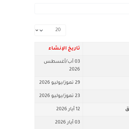
عدد الإظهارات:
تاريخ الإنشاء
03 آب/أغسطس
2026
29 تموز/يوليو 2026
23 تموز/يوليو 2026
ق
12 أيار 2026
03 أيار 2026