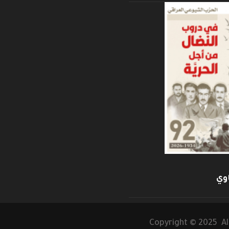
وي
Copyright © 2025 Al