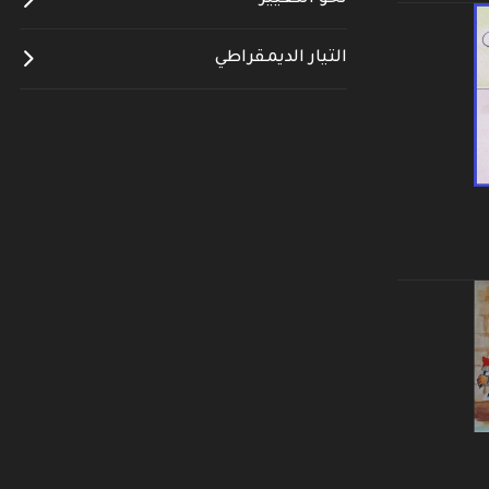
التيار الديمقراطي