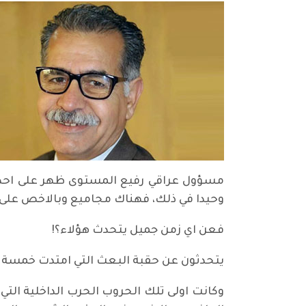
مسؤول عراقي رفيع المستوى ظهر على احدى ا
وحيدا في ذلك، فهناك مجاميع وبالاخص على 
فعن اي زمن جميل يتحدث هؤلاء؟!
يتحدثون عن حقبة البعث التي امتدت خمسة وثل
وكانت اولى تلك الحروب الحرب الداخلية الت