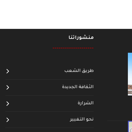
منشوراتنا
--------------------
طريق الشعب
الثقافة الجديدة
الشرارة
نحو التغيير