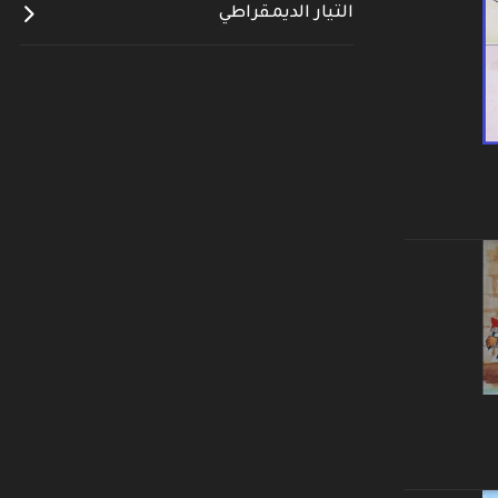
التيار الديمقراطي