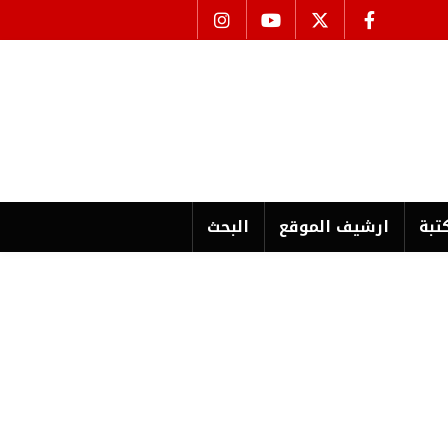
تبة
ارشیف الموقع
البحث