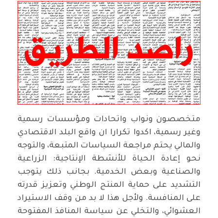
متخصصون ونواب واتحادات ومؤسسات رسمية
وغير رسمية، اكدوا تكرارا ان واقع البلد الاقتصادي
والمالي يحتم مراجعة السياسات المتبعة، والتوجه
نحو إعادة الحياة للأنشطة الإنتاجية: الزراعية
والصناعية وبعض الخدمية. بجانب ذلك يتوجب
التشديد على حماية المنتج الوطني وتعزيز قدرته
على المنافسة. ولأجل هذا لا بد من وقف الاستيراد
العشوائي، والتخلي عن سياسة المنافذ المفتوحة