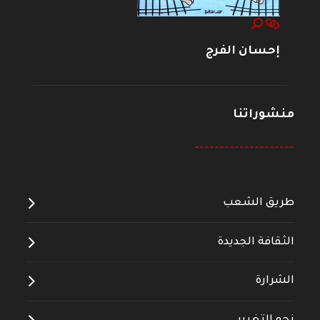
إحسان الفرج
منشوراتنا
--------------------
طريق الشعب
الثقافة الجديدة
الشرارة