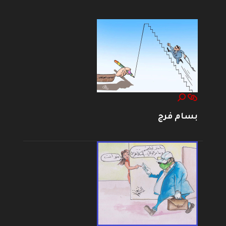
بسام فرج