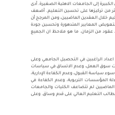
كبيرة إلى الجامعات الاهلية الصغيرة. أدى
كثر من تركيزها على تحسين التعليم. أضعف
م خلال العقدين الماضيين، ومن المرجح أن
 لتعويض المعايير المتدهورة وتحسين جودة
 عقود من الزمان. ما هو ملاحظ ان الجميع
 اعداد الراغبين في التحصيل الجامعي وعلى
اجات سوق العمل، وعدم الاتساق في سياسات
وسوء سياسة القبول، وعدم الكفاءة الإدارية،
ءلة المؤسسات التربوية، وعدم الكفاءة في
لماضيين لم تتضاعف الكليات والجامعات
طالب التعليم العالي على قدم وساق. وعلى