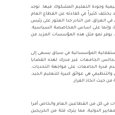
ليمية وجودة التعليم المشكوك فيها. توجد
 يختلف كثيراً في كفاءته عن القطاع العام
 العراق، من النادر جدا العثور على رئيس
يزة، وإنما على اساس المحاصصة السياسية.
، يوفر نمو مثل هذه المؤسسات المزيد من
استقلالية المؤسساتية في سياق يسعى إلى
مجالس الجامعات غير مدرك لهذه القضايا
دم قدرة الجامعات على مواجهة التحديات.
والتنظيمي هي عوائق كبيرة للتعليم الجيد.
من حيث اتخاذ القرار.
ات في كل من القطاعين العام والخاص أمرا
عايير الدولية، مما يترك قلة من الخريجين