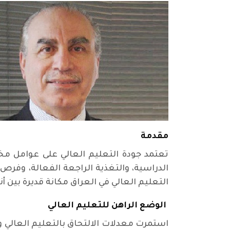
مقدمة
تعتمد جودة التعليم العالي على عوامل مختلف
الدراسية، والتغذية الراجعة الفعالة، وفرص
التعليم العالي في العراق مكانة قديرة بين أ
الوضع الراهن للتعليم العالي