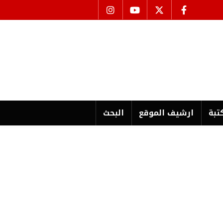
تبة
ارشیف الموقع
البحث