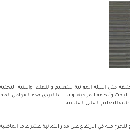
ة مثل البيئة المواتية للتعليم والتعلم، والبنية التحتية، 
 البحث وأنظمة المراقبة. واستنادا لتردي هذه العوامل المخ
نظمة التعليم العالي العالمية.