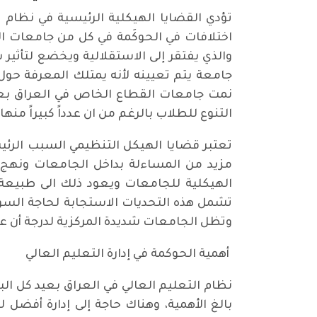
تؤدي القضايا الهيكلية الرئيسية في نظام 
اختلافات في الحوكَمة في كل من جامعات الق
والذي يفتقر إلى الاستقلالية ويخضع لتأثي
جامعة يتم تعيينه لأنه يمتلك المعرفة حول
نمت جامعات القطاع الخاص في العراق بعدد
التنوع للطلاب بالرغم من ان عدداً كبيراً منه
تعتبر قضايا الهيكل التنظيمي السبب الرئ
مزيد من المساءلة بداخل الجامعات ونهج 
الهيكلية للجامعات ويعود ذلك الى طبيعة 
تشمل هذه التحديات الاستجابة لحاجة السوق،
وتظل الجامعات شديدة المركزية لدرجة أن عمل
أهمية الحوكمة في إدارة التعليم العالي
نظام التعليم العالي في العراق بعيد كل ا
بالغ الأهمية، وهناك حاجة إلى إدارة أفضل 