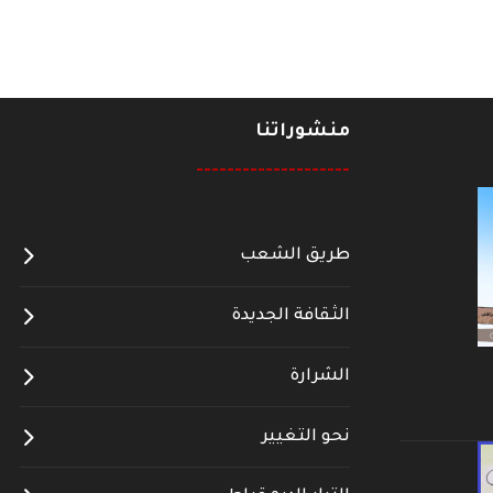
منشوراتنا
--------------------
طريق الشعب
الثقافة الجديدة
الشرارة
نحو التغيير