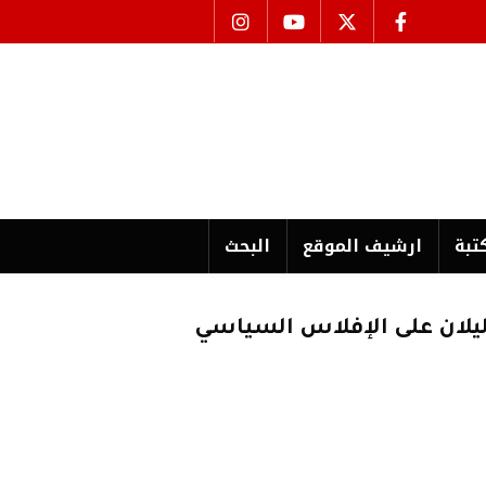
تبة
ارشیف الموقع
البحث
ليلان على الإفلاس السياسي