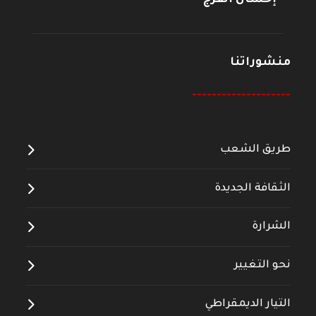
منشوراتنا
--------------------
طريق الشعب
الثقافة الجديدة
الشرارة
نحو التغيير
التيار الديمقراطي