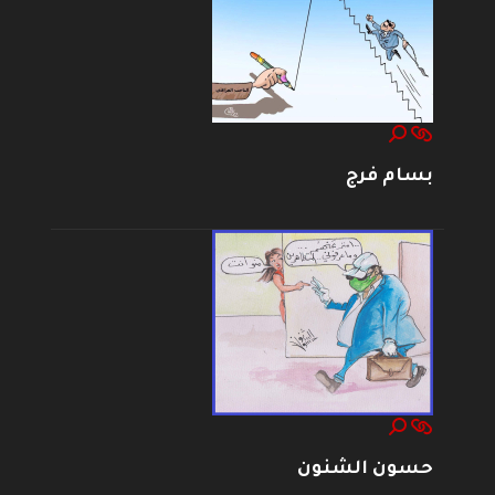
بسام فرج
حسون الشنون