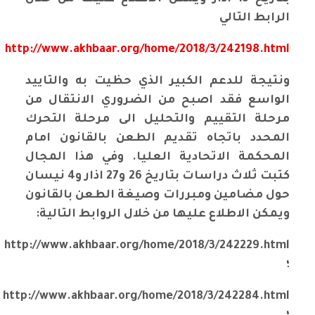
الرابط التالي
http://www.akhbaar.org/home/2018/3/242198.html
ونتيجة للدعم الكبير الذي حظيت به والتاييد
الواسع فقد اصبح من الضروري الانتقال من
مرحلة التقييم والتحليل الى مرحلة التحرك
المحدد باتجاه تقديم الطعن بالقانون امام
المحكمة الاتحادية العليا. وفي هذا المجال
كتبت ثلاث دراسات بتاريخ 26 و27 اذار و4 نيسان
حول مضامين ومبررات وصيغة الطعن بالقانون
ويمكن الاطلاع عليها من خلال الروابط التالية:
http://www.akhbaar.org/home/2018/3/242229.html
؛
http://www.akhbaar.org/home/2018/3/242284.html