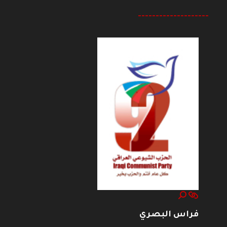
--------------------
فراس البصري